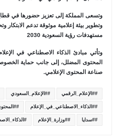
وتسعى المملكة إلى تعزيز حضورها في قطاع 
وتطوير بيئة إعلامية موثوقة تدعم الابتكار و
مستهدفات رؤية السعودية 2030
وتأتي مبادئ الذكاء الاصطناعي في الإعلا
المحتوى المضلل، إلى جانب حماية الخصوصي
صناعة المحتوى الإعلامي.
#الإعلام_الرقمي
#الإعلام_السعودي
#الذكاء_الاصطناعي_في_الإعلام
#المحتو
#سدايا
#وزارة_الإعلام
الذكاء_الاص