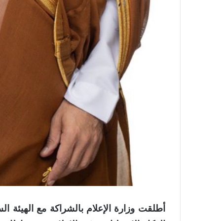
أطلقت وزارة الإعلام بالشراكة مع الهيئة ال