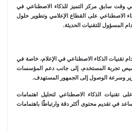
 في وقت سابق مركز التميز للذكاء الاصطناعي في
كاء الاصطناعي على القطاع الإعلامي وتطوير حلول
م المسؤول للتقنيات الحديثة.
دام تقنيات الذكاء الاصطناعي في الإعلام، خاصة في
تخصيص تجربة المستخدم، إلى جانب دعم المؤسسات
حرير وسرعة الوصول إلى الجمهور المستهدف.
على تقنيات الذكاء الاصطناعي لتحليل اهتمامات
عد في تقديم محتوى أكثر دقة وارتباطًا باهتمامات