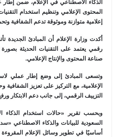
المحتوى الإعلامي وتنظيم استخدام التقنيات 
إعلامية متوازنة وموثوقة تدعم الشفافية وت
أكدت وزارة الإعلام أن المبادئ الجديدة تأ
رقمي يعتمد على التقنيات الحديثة بصورة
صناعة المحتوى والإنتاج الإعلامي.
وتسعى المبادئ إلى وضع إطار عملي لاست
الإعلامية، مع التركيز على تعزيز الشفافية و
التزييف الرقمي، إلى جانب دعم الابتكار ورفع 
وبحسب تقرير «حالات استخدام الذكاء ال
السعودية للبيانات والذكاء الاصطناعي «سدا
أساسيًا في تطوير وسائل الإعلام المقروءة