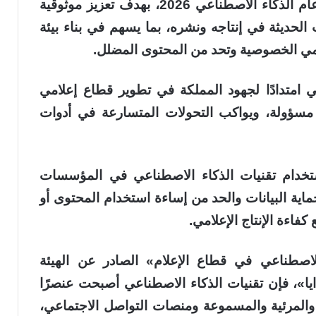
الذكاء الاصطناعي في الإعلام، ضمن إطار عام الذكاء الاصطناعي 2026، بهدف تعزيز موثوقية
الحديثة في إنتاجه ونشره، بما يسهم في بناء بيئة
حمي الخصوصية وتحد من المحتوى المضلل.
تي امتدادًا لجهود المملكة في تطوير قطاع إعلامي
 مسؤولة، ويواكب التحولات المتسارعة في أدوات
خدام تقنيات الذكاء الاصطناعي في المؤسسات
حماية البيانات والحد من إساءة استخدام المحتوى أو
كفاءة الإنتاج الإعلامي.
اصطناعي في قطاع الإعلام» الصادر عن الهيئة
يا»، فإن تقنيات الذكاء الاصطناعي أصبحت عنصرًا
 والمرئية والمسموعة ومنصات التواصل الاجتماعي،