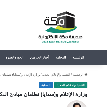
الرئيسية
المحلية
أخبار الحرمين
الحج والعمرة
الرئيسية
/
التقنية والإعلام الجديد
/
وزارة الإعلام و(سدايا) تطلقان 
التقنية والإعلام الجديد
المحلية
وزارة الإعلام و(سدايا) تطلقان مبادئ الذ