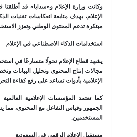
وكانت وزارة الإعلام و«سدايا» قد أطلقتا
الإعلام، بهدف متابعة انعكاسات تقنيات الذ
مبتكرة تدعم المحتوى الوطني وتعزز الاستخدا
استخدامات الذكاء الاصطناعي في الإعلام
يشهد قطاع الإعلام تحولًا متسارعًا في استخ
مجالات إنتاج المحتوى وتحليل البيانات و
الإعلامية بأدوات تساعد على رفع كفاءة الت
كما تعتمد المؤسسات الإعلامية العالمية 
الجمهور وقياس التفاعل مع المحتوى، مما يسا
المستخدمين.
مستقبل الإعلام الرقمي في السعودية