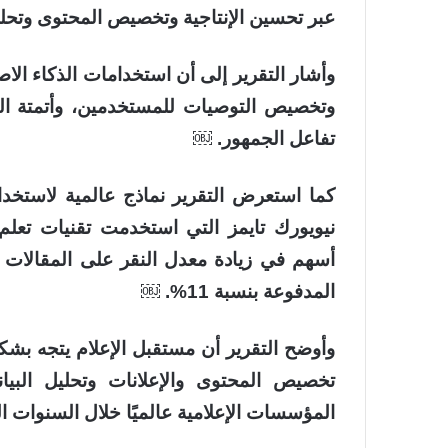
عبر تحسين الإنتاجية وتخصيص المحتوى وتحلي
وأشار التقرير إلى أن استخدامات الذكاء ال
وتخصيص التوصيات للمستخدمين، وأتمتة المه
تفاعل الجمهور. ￼
كما استعرض التقرير نماذج عالمية لاستخدا
نيويورك تايمز التي استخدمت تقنيات تعلم
المدفوعة بنسبة 11%. ￼
وأوضح التقرير أن مستقبل الإعلام يتجه بشك
تخصيص المحتوى والإعلانات وتحليل البيا
المؤسسات الإعلامية عالميًا خلال السنوات ا