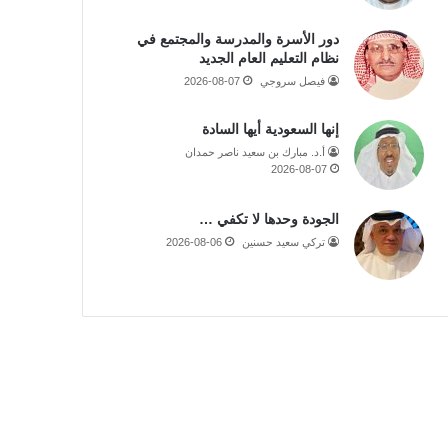
دور الأسرة والمدرسة والمجتمع في
نظام التعليم العام الجديد
فيصل سروجي
2026-08-07
إنها السعودية أيها السادة
أ.د. مبارك بن سعيد ناصر حمدان
2026-08-07
الجودة وحدها لا تكفي …
تركي سعيد حسنين
2026-08-06