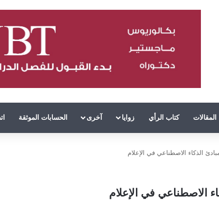
المقالات
كتاب الرأي
زوايا
آخرى
الحسابات الموثقة
ات
مبادئ الذكاء الاصطناعي في الإعلام
كاء الاصطناعي في الإعلام