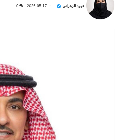
عهود الزهراني
2026-05-17
0