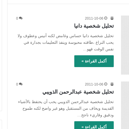
0
2011-10-06
تحليل شخصية دانيا
تحليل شخصية دانيا حساس وغامض لكنه أنيس وعطوف ولا
يحب النزاع ،طاقته محبوسة وينفذ التعليمات بجدارة في
نفس الوقت فهو…
أكمل القراءة »
0
2011-10-06
تحليل شخصية عبدالرحمن الذويبي
تحليل شخصية عبدالرحمن الذويبي يحب أن يحتفظ بالأشياء
القديمة ويخاف من المستقبل وهو غير واضح لكنه طموح
ودقيق وقاريء ناجح…
أكمل القراءة »