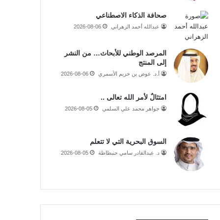
صحافة الذكاء الاصطناعي
عبدالله أحمد الزهراني
2026-08-06
المرصد الوطني للأبحاث… من النشر
إلى المنتج
أ.د. عوض بن خزيم الأسمري
2026-08-06
امتثالٌ لأمر الله تعالى ..
جواهر محمد علي السلمي
2026-08-05
السوق البحرية التي لا تتعلم
د. عبدالقادر سامي حنبظاظة
2026-08-05