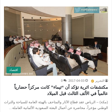
اقتصاد
التحرير
2017-04-03
0
مكتشفات اثرية تؤكد أن “تيماء” كانت مركزاً حضارياً
عالمياً في الألف الثالث قبل الميلاد
(مكة) – الرياض عقد قطاع الآثار والمتاحف بالهيئة العامة للسياحة والتراث
الوطني مؤخراً، محاضرة عن أعمال البعثة السعودية الألمانية العاملة…