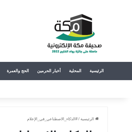
الرئيسية
المحلية
أخبار الحرمين
الحج والعمرة
الرئيسية
/
#الذكاء_الاصطناعي_في_الإعلام