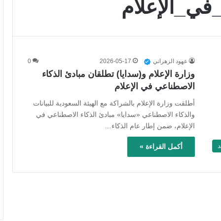
في_الإعلام
عهود الزهراني
2026-05-17
0
وزارة الإعلام و(سدايا) تطلقان مبادئ الذكاء
الاصطناعي في الإعلام
أطلقت وزارة الإعلام بالشراكة مع الهيئة السعودية للبيانات
والذكاء الاصطناعي «سدايا» مبادئ الذكاء الاصطناعي في
الإعلام، ضمن إطار عام الذكاء…
د
أكمل القراءة »