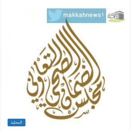
المحلية