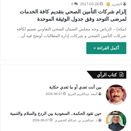
التحرير
2017-03-28
0
إلزام شركات التأمين الصحي بتقديم كافة الخدمات
لمرضى التوحد وفق جدول الوثيقة الموحدة
(مكة) – الرياض وجه مجلس الضمان الصحي التعاوني تعميم لكافة
شركات التأمين الصحي و شركات إدارة المطالبات أوضح فيه أن…
أكمل القراءة »
كتاب الرأي
بين أنت تعدي أو ما تعدي حكاية
أسعد عبدالكريم الفريح
2026-08-07
حين تقود الحكمة.. السعودية بين الردع والسلام والتنمية
د. عبدالعزيز بن عبدالله الخضيري
2026-08-07