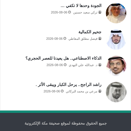
الجودة وحدها لا تكفي …
تركي سعيد حسنين
2026-08-06
جحيم الكمالية
فيصل مطلق المقاطي
2026-08-06
الذكاء الاصطناعي.. هل يعيدنا للعصر الحجري؟
د. عبدالله علي النهدي
2026-08-06
راشد الراجح.. يرحل الكبار ويبقى الأثر .
مرعي بن محمد البركاتي
2026-08-06
جميع الحقوق محفوظة لموقع صحيفة مكة الإلكترونية