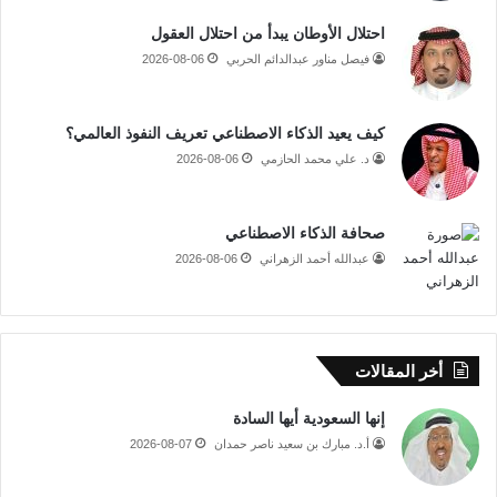
احتلال الأوطان يبدأ من احتلال العقول
فيصل مناور عبدالدائم الحربي
2026-08-06
كيف يعيد الذكاء الاصطناعي تعريف النفوذ العالمي؟
د. علي محمد الحازمي
2026-08-06
صحافة الذكاء الاصطناعي
عبدالله أحمد الزهراني
2026-08-06
أخر المقالات
إنها السعودية أيها السادة
أ.د. مبارك بن سعيد ناصر حمدان
2026-08-07