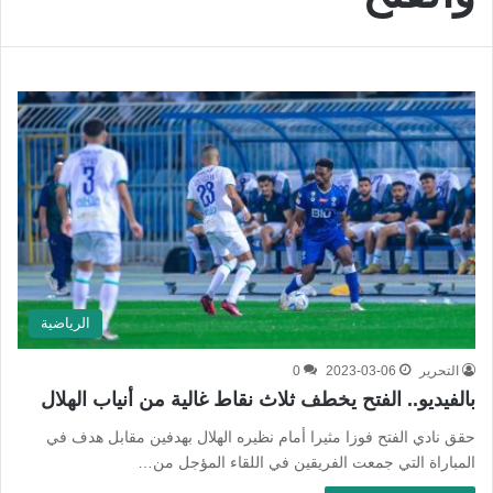
الرياضية
التحرير
2023-03-06
0
بالفيديو.. الفتح يخطف ثلاث نقاط غالية من أنياب الهلال
حقق نادي الفتح فوزا مثيرا أمام نظيره الهلال بهدفين مقابل هدف في
المباراة التي جمعت الفريقين في اللقاء المؤجل من…