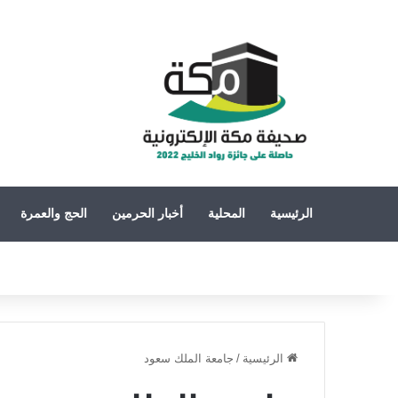
الرئيسية
المحلية
أخبار الحرمين
الحج والعمرة
الرئيسية
/
جامعة الملك سعود