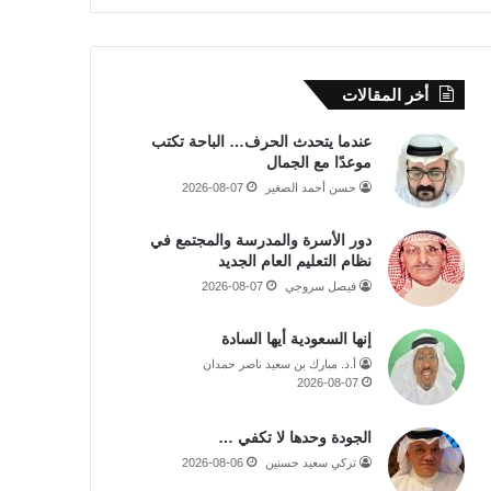
أخر المقالات
عندما يتحدث الحرف… الباحة تكتب
موعدًا مع الجمال
حسن أحمد الصغير
2026-08-07
دور الأسرة والمدرسة والمجتمع في
نظام التعليم العام الجديد
فيصل سروجي
2026-08-07
إنها السعودية أيها السادة
أ.د. مبارك بن سعيد ناصر حمدان
2026-08-07
الجودة وحدها لا تكفي …
تركي سعيد حسنين
2026-08-06