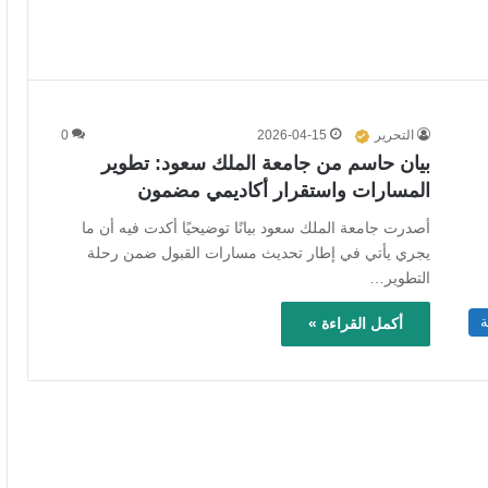
التحرير
2026-04-15
0
بيان حاسم من جامعة الملك سعود: تطوير
المسارات واستقرار أكاديمي مضمون
أصدرت جامعة الملك سعود بيانًا توضيحيًا أكدت فيه أن ما
يجري يأتي في إطار تحديث مسارات القبول ضمن رحلة
التطوير…
ة
أكمل القراءة »