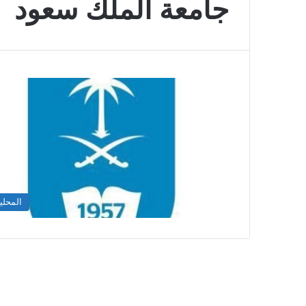
جامعة الملك سعود
المحلي