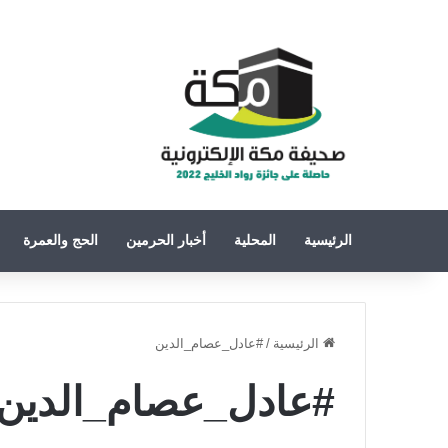
الرئيسية
المحلية
أخبار الحرمين
الحج والعمرة
الرئيسية
/
#عادل_عصام_الدين
#عادل_عصام_الدين