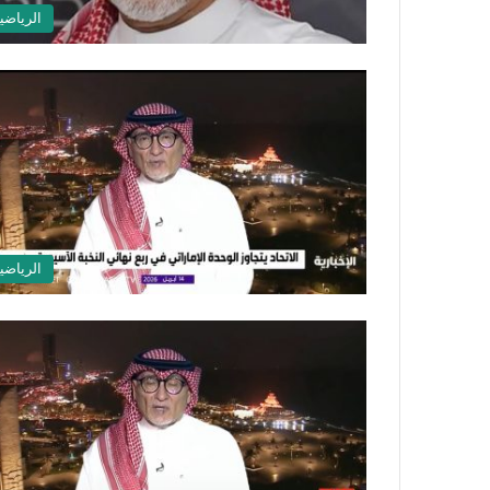
الرياضي
الرياضي