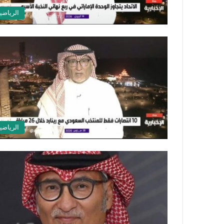
الرياضي
الرياضي