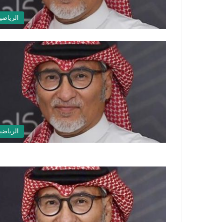
الرياضي
الرياضي