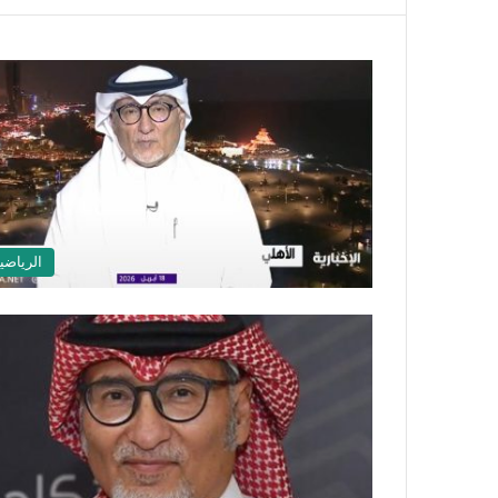
الرياضي