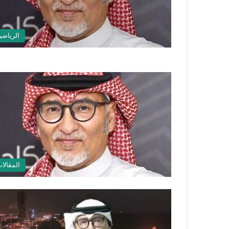
الرياضي
المقالا