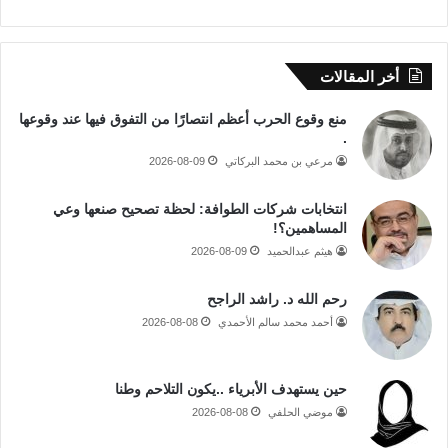
أخر المقالات
منع وقوع الحرب أعظم انتصارًا من التفوق فيها عند وقوعها
.
مرعي بن محمد البركاتي
2026-08-09
انتخابات شركات الطوافة: لحظة تصحيح صنعها وعي
المساهمين؟!
هيثم عبدالحميد
2026-08-09
رحم الله د. راشد الراجح
أحمد محمد سالم الأحمدي
2026-08-08
حين يستهدف الأبرياء ..يكون التلاحم وطنا
موضي الحلفي
2026-08-08