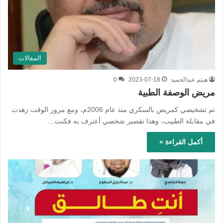
المقالات
هيثم عبدالحميد
2023-07-18
0
مريض الوصفة الطبية
تم تشخيصي كمريض بالسكري منذ عام 2006م، ومع مرور الوقت زهدت
في مقابلة الطبيب، وهذا تقصير شخصي أعترف به فكنت…
أكمل القراءة »