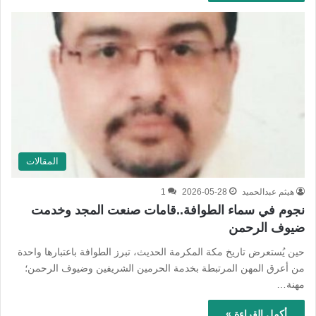
المقالات
هيثم عبدالحميد
2026-05-28
1
نجوم في سماء الطوافة..قامات صنعت المجد وخدمت
ضيوف الرحمن
حين يُستعرض تاريخ مكة المكرمة الحديث، تبرز الطوافة باعتبارها واحدة
من أعرق المهن المرتبطة بخدمة الحرمين الشريفين وضيوف الرحمن؛
مهنة…
أكمل القراءة »