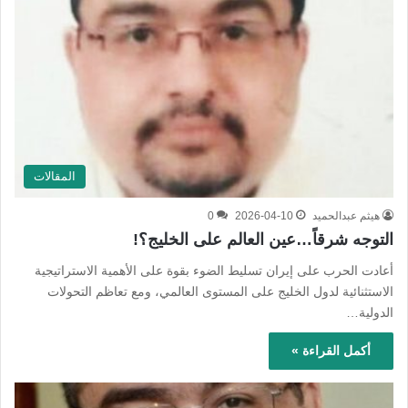
المقالات
هيثم عبدالحميد
2026-04-10
0
التوجه شرقاً…عين العالم على الخليج؟!
أعادت الحرب على إيران تسليط الضوء بقوة على الأهمية الاستراتيجية
الاستثنائية لدول الخليج على المستوى العالمي، ومع تعاظم التحولات
الدولية…
أكمل القراءة »