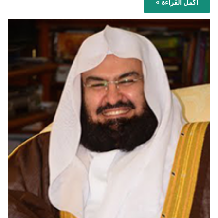
أكمل القراءة »