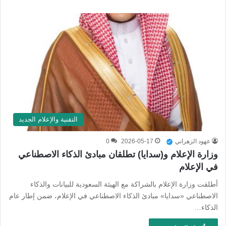
التقنية والإعلام الجديد
عهود الزهراني
2026-05-17
0
وزارة الإعلام و(سدايا) تطلقان مبادئ الذكاء الاصطناعي
في الإعلام
أطلقت وزارة الإعلام بالشراكة مع الهيئة السعودية للبيانات والذكاء
الاصطناعي «سدايا» مبادئ الذكاء الاصطناعي في الإعلام، ضمن إطار عام
الذكاء…