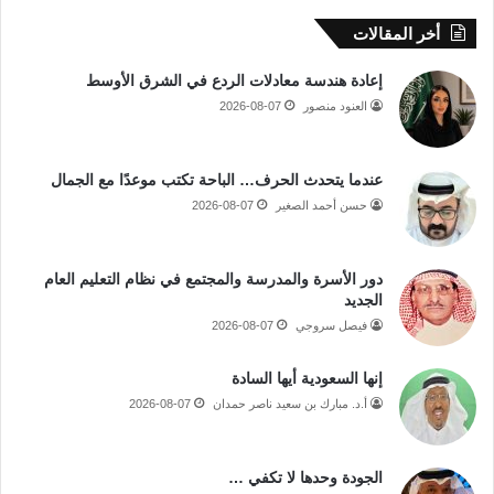
أخر المقالات
إعادة هندسة معادلات الردع في الشرق الأوسط
العنود منصور
2026-08-07
عندما يتحدث الحرف… الباحة تكتب موعدًا مع الجمال
حسن أحمد الصغير
2026-08-07
دور الأسرة والمدرسة والمجتمع في نظام التعليم العام
الجديد
فيصل سروجي
2026-08-07
إنها السعودية أيها السادة
أ.د. مبارك بن سعيد ناصر حمدان
2026-08-07
الجودة وحدها لا تكفي …