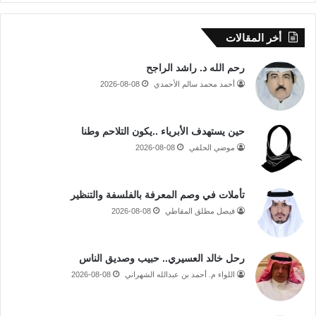
أخر المقالات
رحم الله د. راشد الراجح
أحمد محمد سالم الأحمدي
2026-08-08
حين يستهدف الأبرياء ..يكون التلاحم وطنا
موضي الحلفي
2026-08-08
تأملات في وصم المعرفة بالفلسفة والتنظير
فيصل مطلق المقاطي
2026-08-08
رحل خالد العسيري.. حبيب وصديق الناس
اللواء م. أحمد بن عبدالله الشهراني
2026-08-08