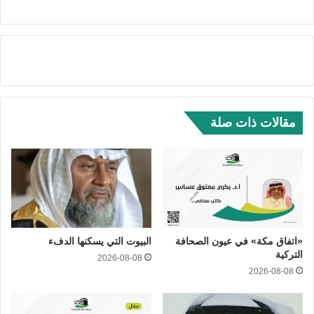
مقالات ذات صلة
«اتفاق مكة» في عيون الصحافة
البيوت التي يسكنها الدفء
التركية
2026-08-08
2026-08-08