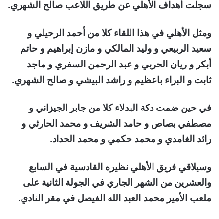
سجلت أهداف الأهلي عن طريق اللاعب صالح الشهري.
ومثل الأهلي في هذا اللقاء كلا من أحمد الرحيلي و
سعيد الربيعي و وليد المالكي و مازن إبراهيم و حاتم
أبكر و ريان الحربي و عبد الرحمن السفري و ماجد
ثابت و البراء باعظيم و راشد البيشي و صالح الشهري.
في حين ضمت دكة البدلاء كلا من جابر الجيزاني و
مصطفي بصاص و حامد الشريف و محمد الحارثي و
رائد الغامدي و محمد حكمي و محمد الحداد.
وسيلاقي فريق الأهلي نظيره القادسية في السابع
والعشرين من الشهر الجاري في الجولة الثانية على
ملعب الأمير محمد العبد الله الفيصل في مقر النادي.