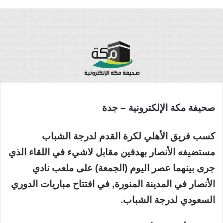
صحيفة مكة الإلكترونية – جدة
كسب فريق الأهلي لكرة القدم لدرجة الشباب
مستضيفه الأنصار بهدفين مقابل لاشيء في اللقاء الذي
جرى بينهما عصر اليوم (الجمعة) على ملعب نادي
الأنصار في المدينة المنورة, في افتتاح مباريات الدوري
السعودي لدرجة الشباب.