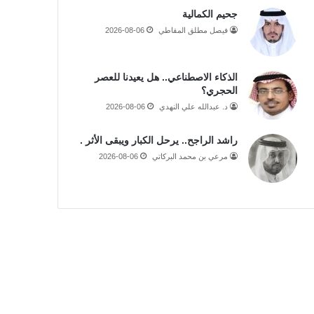
جحيم الكمالية
فيصل مطلق المقاطي
2026-08-06
الذكاء الاصطناعي.. هل يعيدنا للعصر
الحجري؟
د. عبدالله علي النهدي
2026-08-06
راشد الراجح.. يرحل الكبار ويبقى الأثر .
مرعي بن محمد البركاتي
2026-08-06