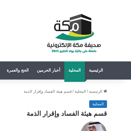
الرئيسية
المحلية
أخبار الحرمين
الحج والعمرة
الرئيسية
/
المحلية
/
قسم هيئة الفساد وإقرار الذمة
المحلية
قسم هيئة الفساد وإقرار الذمة