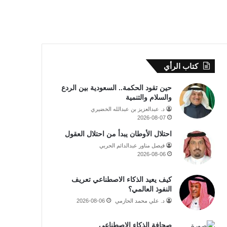
كتاب الرأي
حين تقود الحكمة.. السعودية بين الردع
والسلام والتنمية
د. عبدالعزيز بن عبدالله الخضيري
2026-08-07
احتلال الأوطان يبدأ من احتلال العقول
فيصل مناور عبدالدائم الحربي
2026-08-06
كيف يعيد الذكاء الاصطناعي تعريف
النفوذ العالمي؟
د. علي محمد الحازمي
2026-08-06
صحافة الذكاء الاصطناعي