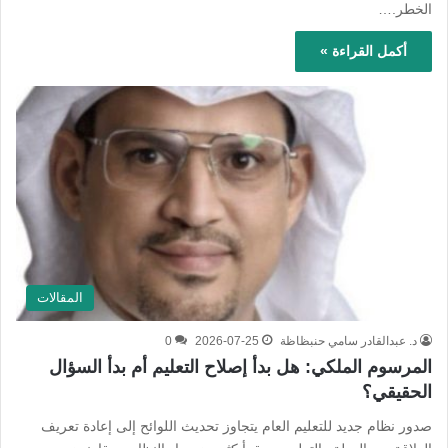
الخطر.…
أكمل القراءة »
المقالات
د. عبدالقادر سامي حنبظاظة
2026-07-25
0
المرسوم الملكي: هل بدأ إصلاح التعليم أم بدأ السؤال
الحقيقي؟
صدور نظام جديد للتعليم العام يتجاوز تحديث اللوائح إلى إعادة تعريف