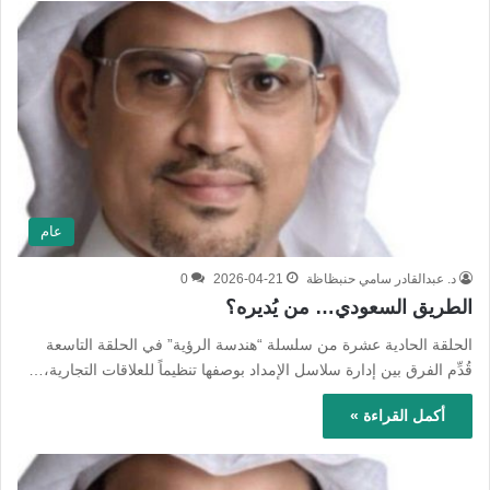
عام
د. عبدالقادر سامي حنبظاظة
2026-04-21
0
الطريق السعودي… من يُديره؟
الحلقة الحادية عشرة من سلسلة “هندسة الرؤية” في الحلقة التاسعة
قُدِّم الفرق بين إدارة سلاسل الإمداد بوصفها تنظيماً للعلاقات التجارية،…
أكمل القراءة »