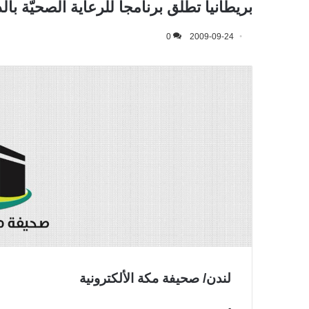
بريطانيا تطلق برنامجاً للرعاية الصحيّة بال
0
2009-09-24
لندن/ صحيفة مكة الألكترونية