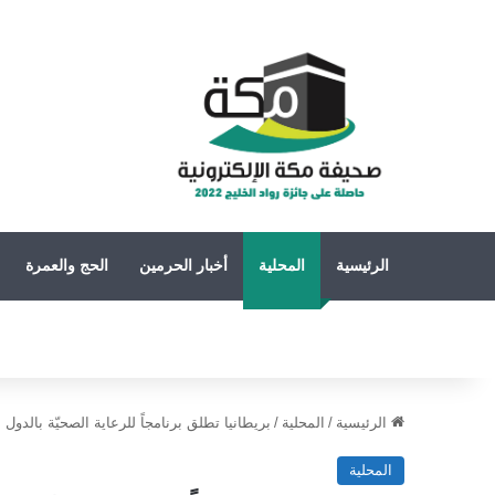
الرئيسية
المحلية
أخبار الحرمين
الحج والعمرة
الرئيسية
/
المحلية
/
بريطانيا تطلق برنامجاً للرعاية الصحيّة بالدول 
المحلية