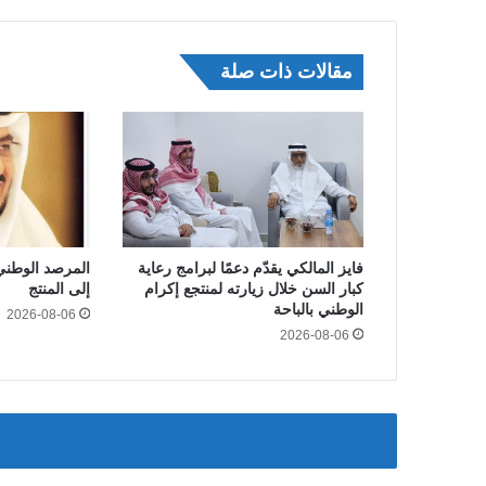
مقالات ذات صلة
فايز المالكي يقدّم دعمًا لبرامج رعاية
المرصد الوطني
كبار السن خلال زيارته لمنتجع إكرام
إلى المنتج
الوطني بالباحة
2026-08-06
2026-08-06