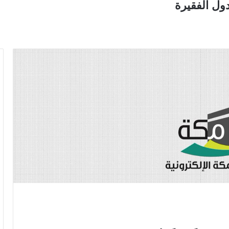
دول الفقيرة