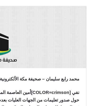
محمد رابع سليمان – صحيفة مكة الألكترونية
حول صدور تعليمات من الجهات العليات بعدم