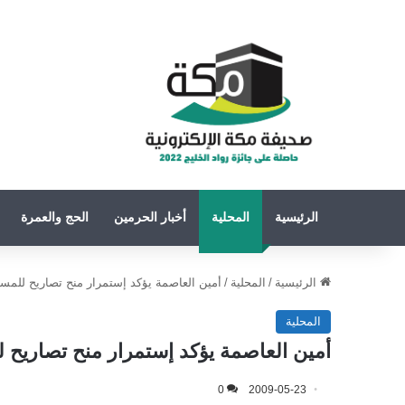
الرئيسية
المحلية
أخبار الحرمين
الحج والعمرة
الرئيسية
/
المحلية
/
أمين العاصمة يؤكد إستمرار منح تصاريح للمس
المحلية
أمين العاصمة يؤكد إستمرار منح تصاريح 
0
2009-05-23