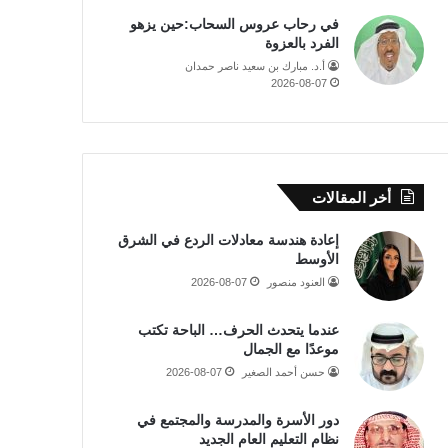
في رحاب عروس السحاب:حين يزهو
الفرد بالعزوة
أ.د. مبارك بن سعيد ناصر حمدان
2026-08-07
أخر المقالات
إعادة هندسة معادلات الردع في الشرق
الأوسط
العنود منصور
2026-08-07
عندما يتحدث الحرف… الباحة تكتب
موعدًا مع الجمال
حسن أحمد الصغير
2026-08-07
دور الأسرة والمدرسة والمجتمع في
نظام التعليم العام الجديد