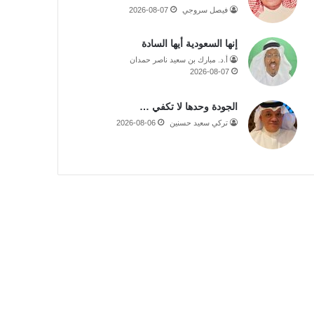
فيصل سروجي
2026-08-07
إنها السعودية أيها السادة
أ.د. مبارك بن سعيد ناصر حمدان
2026-08-07
الجودة وحدها لا تكفي …
تركي سعيد حسنين
2026-08-06