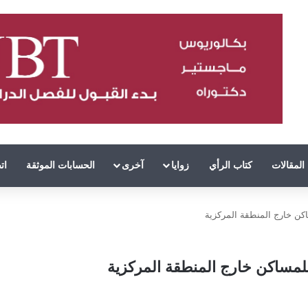
المقالات
كتاب الرأي
زوايا
آخرى
الحسابات الموثقة
ات
اكن خارج المنطقة المركزية
للمساكن خارج المنطقة المركزية