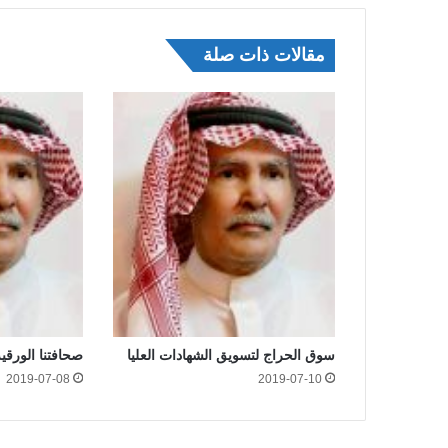
مقالات ذات صلة
سوق الحراج لتسويق الشهادات العليا
صحافتنا الورقي
2019-07-08
2019-07-10