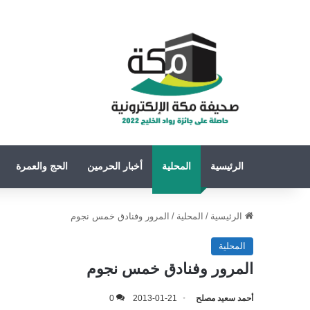
الرئيسية
المحلية
أخبار الحرمين
الحج والعمرة
الرئيسية
/
المحلية
/
المرور وفنادق خمس نجوم
المحلية
المرور وفنادق خمس نجوم
أحمد سعيد مصلح
2013-01-21
0