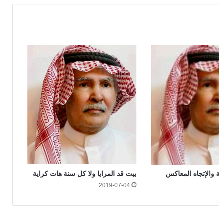
بيت قد المرايا ولا كل سنة هات كراية
ة والإتجاه المعاكس
2019-07-04