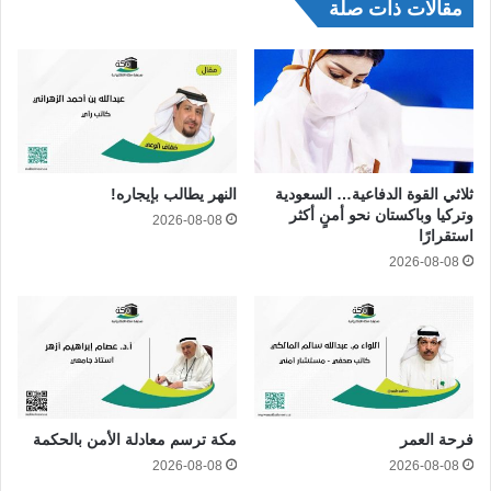
مقالات ذات صلة
ثلاثي القوة الدفاعية… السعودية
النهر يطالب بإيجاره!
وتركيا وباكستان نحو أمنٍ أكثر
2026-08-08
استقرارًا
2026-08-08
فرحة العمر
مكة ترسم معادلة الأمن بالحكمة
2026-08-08
2026-08-08