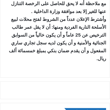
مع ملاحظة أنه لا يحق للحاصل على الرخصة التنازل
عنها للغير إلا بعد موافقة وزارة الداخلية .
وأشترط الإعلان عدداً من الشروط لفتح محلات لبيع
الأسلحة النارية الفردية ومنها: أن لا يقل عمر طالب
الترخيص عن 25 عاماً و أن يكون خالياً من السوابق
الجنائية والأمنية و أن يكون لديه سجل تجاري ساري
المفعول و أن يقدم ضمان بنكي بمبلغ خمسمائة ألف
ريال.