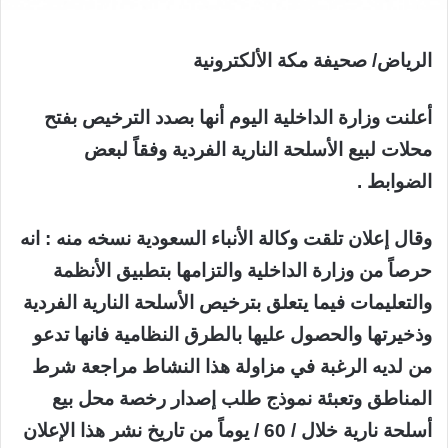
الرياض/ صحيفة مكة الألكترونية
أعلنت وزارة الداخلية اليوم أنها بصدد الترخيص بفتح
محلات لبيع الأسلحة النارية الفردية وفقاً لبعض
الضوابط .
وقال إعلان تلقت وكالة الأنباء السعودية نسخه منه : انه
حرصاً من وزارة الداخلية والتزامها بتطبيق الأنظمة
والتعليمات فيما يتعلق بترخيص الأسلحة النارية الفردية
وذخيرتها والحصول عليها بالطرق النظامية فانها تدعو
من لديه الرغبة في مزاولة هذا النشاط مراجعة شرط
المناطق وتعبئة نموذج طلب إصدار رخصة محل بيع
أسلحة نارية خلال / 60 / يوماً من تاريخ نشر هذا الإعلان