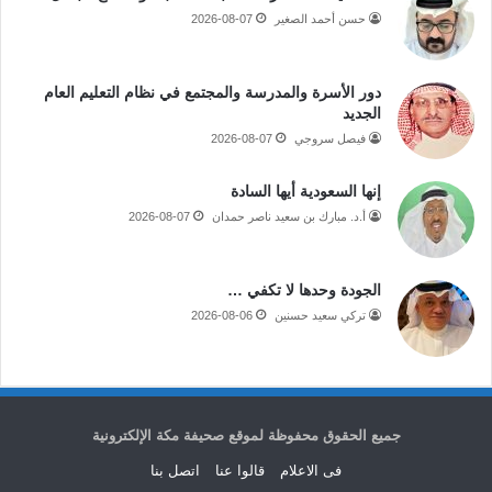
حسن أحمد الصغير
2026-08-07
دور الأسرة والمدرسة والمجتمع في نظام التعليم العام
الجديد
فيصل سروجي
2026-08-07
إنها السعودية أيها السادة
أ.د. مبارك بن سعيد ناصر حمدان
2026-08-07
الجودة وحدها لا تكفي …
تركي سعيد حسنين
2026-08-06
جميع الحقوق محفوظة لموقع صحيفة مكة الإلكترونية
فى الاعلام
قالوا عنا
اتصل بنا