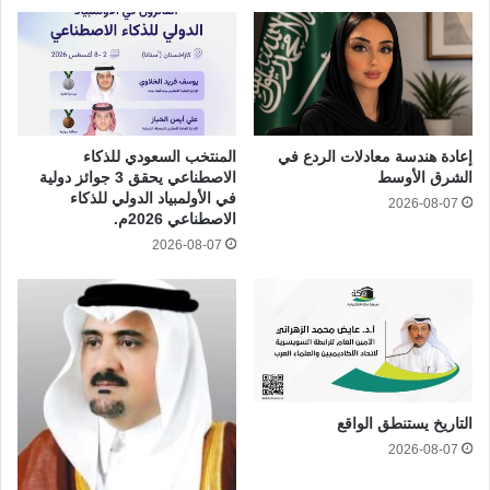
إعادة هندسة معادلات الردع في
المنتخب السعودي للذكاء
الشرق الأوسط
الاصطناعي يحقق 3 جوائز دولية
في الأولمبياد الدولي للذكاء
2026-08-07
الاصطناعي 2026م.
2026-08-07
التاريخ يستنطق الواقع
2026-08-07