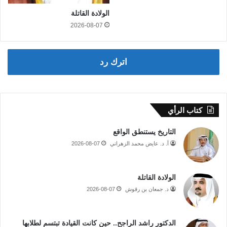
الولادة القاتلة
2026-08-07
اترك رد
كتاب الرأي
التاريخ يستنطق الواقع
أ. د. عايض محمد الزهراني
2026-08-07
الولادة القاتلة
د. جمعان بن رقوش
2026-08-07
الدكتور راشد الراجح.. حين كانت القيادة تبتسم لطلابها