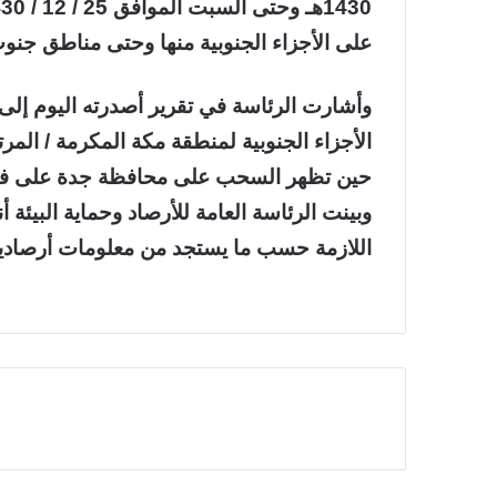
على الأجزاء الجنوبية منها وحتى مناطق جنو
وأشارت الرئاسة في تقرير أصدرته اليوم إلى
الأجزاء الجنوبية لمنطقة مكة المكرمة / الم
حين تظهر السحب على محافظة جدة على فت
وبينت الرئاسة العامة للأرصاد وحماية البيئة أ
اللازمة حسب ما يستجد من معلومات أرصادية