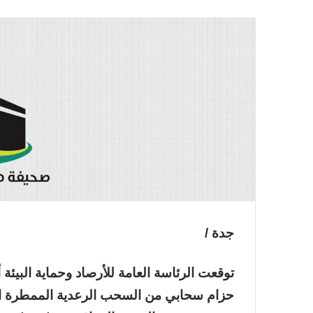
جدة /
توقعت الرئاسة العامة للأرصاد وحماية البيئة 