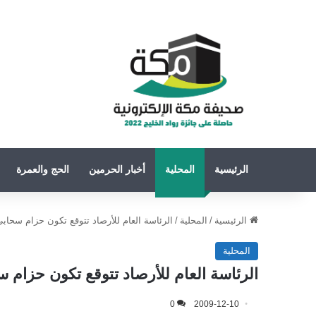
الرئيسية
المحلية
أخبار الحرمين
الحج والعمرة
الرئيسية
/
المحلية
/
الرئاسة العام للأرصاد تتوقع تكون حزام سحا
المحلية
الرئاسة العام للأرصاد تتوقع تكون حزام
0
2009-12-10