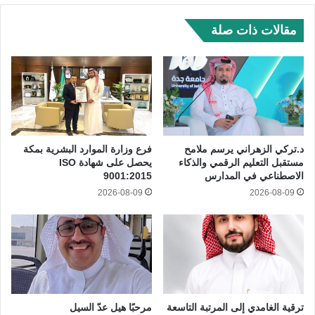
مقالات ذات صلة
د.تركي الزهراني يرسم ملامح
فرع وزارة الموارد البشرية بمكة
مستقبل التعليم الرقمي والذكاء
يحصل على شهادة ISO
الاصطناعي في المدارس
9001:2015
2026-08-09
2026-08-09
ترقية الغامدي إلى المرتبة التاسعة
مرحبًا هيل عدّ السيل