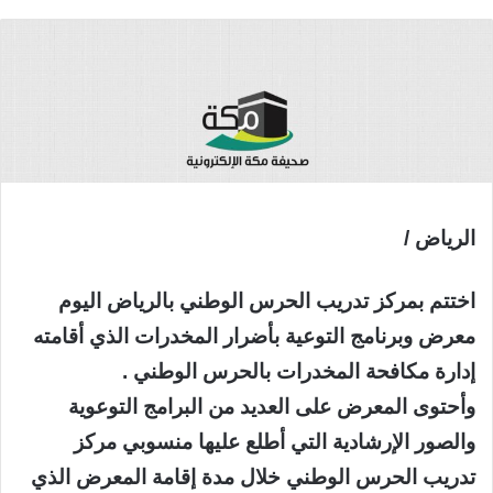
الرياض /
اختتم بمركز تدريب الحرس الوطني بالرياض اليوم
معرض وبرنامج التوعية بأضرار المخدرات الذي أقامته
إدارة مكافحة المخدرات بالحرس الوطني .
وأحتوى المعرض على العديد من البرامج التوعوية
والصور الإرشادية التي أطلع عليها منسوبي مركز
تدريب الحرس الوطني خلال مدة إقامة المعرض الذي