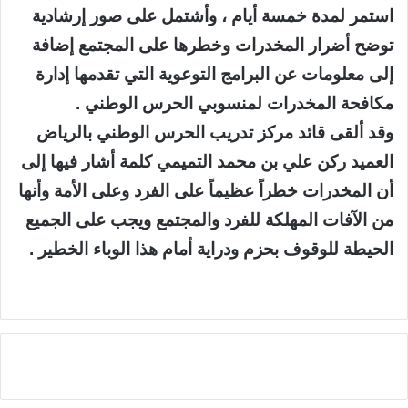
استمر لمدة خمسة أيام ، وأشتمل على صور إرشادية
توضح أضرار المخدرات وخطرها على المجتمع إضافة
إلى معلومات عن البرامج التوعوية التي تقدمها إدارة
مكافحة المخدرات لمنسوبي الحرس الوطني .
وقد ألقى قائد مركز تدريب الحرس الوطني بالرياض
العميد ركن علي بن محمد التميمي كلمة أشار فيها إلى
أن المخدرات خطراً عظيماً على الفرد وعلى الأمة وأنها
من الآفات المهلكة للفرد والمجتمع ويجب على الجميع
الحيطة للوقوف بحزم ودراية أمام هذا الوباء الخطير .