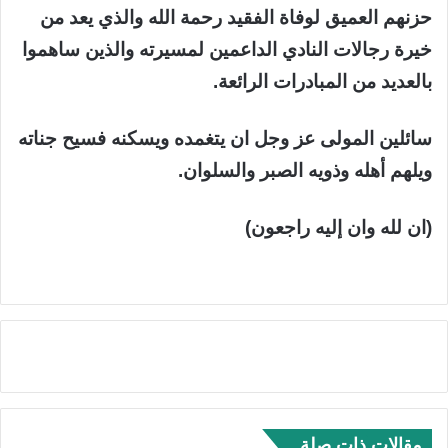
حزنهم العميق لوفاة الفقيد رحمة الله والذي يعد من
خيرة رجالات النادي الداعمين لمسيرته والذين ساهموا
بالعديد من المبادرات الرائعة.
سائلين المولى عز وجل ان يتغمده ويسكنه فسيح جناته
ويلهم أهله وذويه الصبر والسلوان.
(ان لله وان إليه راجعون)
مقالات ذات صلة