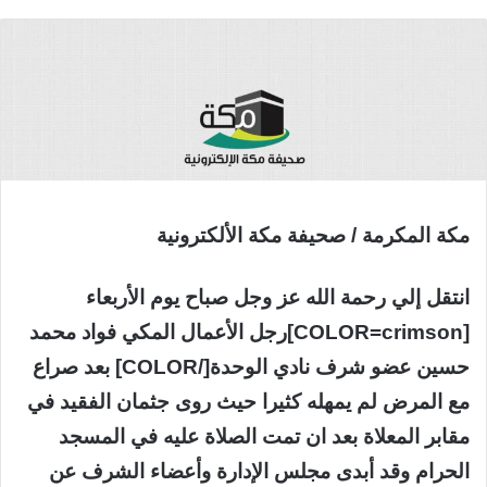
مكة المكرمة / صحيفة مكة الألكترونية
انتقل إلي رحمة الله عز وجل صباح يوم الأربعاء
[COLOR=crimson]رجل الأعمال المكي فواد محمد
حسين عضو شرف نادي الوحدة[/COLOR] بعد صراع
مع المرض لم يمهله كثيرا حيث روى جثمان الفقيد في
مقابر المعلاة بعد ان تمت الصلاة عليه في المسجد
الحرام وقد أبدى مجلس الإدارة وأعضاء الشرف عن