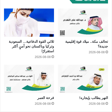
تحالف مكة.. ميلاد قوة إقليمية
ثلاثي القوة الدفاعية… السعودية
جديدة؟
وتركيا وباكستان نحو أمنٍ أكثر
استقرارًا
2026-08-08
2026-08-08
النهر يطالب بإيجاره!
فرحة العمر
2026-08-08
2026-08-08