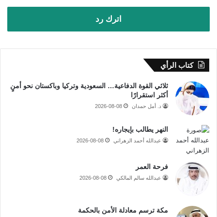
اترك رد
كتاب الرأي
ثلاثي القوة الدفاعية… السعودية وتركيا وباكستان نحو أمنٍ
أكثر استقرارًا
د. أمل حمدان
2026-08-08
النهر يطالب بإيجاره!
عبدالله أحمد الزهراني
2026-08-08
فرحة العمر
عبدالله سالم المالكي
2026-08-08
مكة ترسم معادلة الأمن بالحكمة