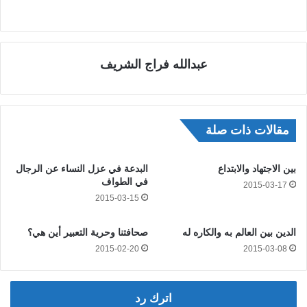
عبدالله فراج الشريف
مقالات ذات صلة
بين الاجتهاد والابتداع
البدعة في عزل النساء عن الرجال
في الطواف
2015-03-17
2015-03-15
الدين بين العالم به والكاره له
صحافتنا وحرية التعبير أين هي؟
2015-02-20
2015-03-08
اترك رد