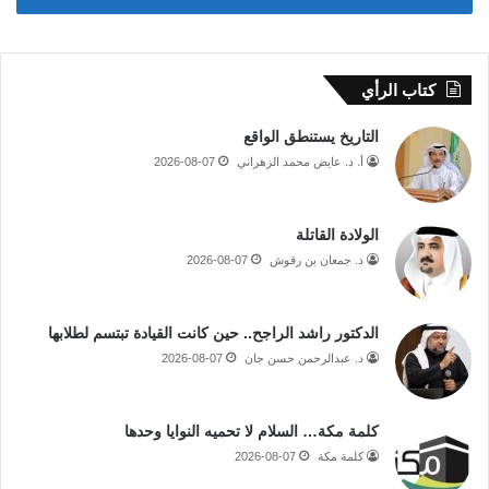
كتاب الرأي
التاريخ يستنطق الواقع
أ. د. عايض محمد الزهراني
2026-08-07
الولادة القاتلة
د. جمعان بن رقوش
2026-08-07
الدكتور راشد الراجح.. حين كانت القيادة تبتسم لطلابها
د. عبدالرحمن حسن جان
2026-08-07
كلمة مكة… السلام لا تحميه النوايا وحدها
كلمة مكة
2026-08-07