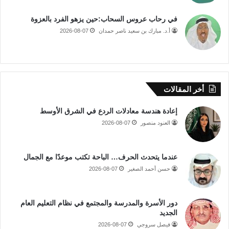
في رحاب عروس السحاب:حين يزهو الفرد بالعزوة
أ.د. مبارك بن سعيد ناصر حمدان
2026-08-07
أخر المقالات
إعادة هندسة معادلات الردع في الشرق الأوسط
العنود منصور
2026-08-07
عندما يتحدث الحرف… الباحة تكتب موعدًا مع الجمال
حسن أحمد الصغير
2026-08-07
دور الأسرة والمدرسة والمجتمع في نظام التعليم العام
الجديد
فيصل سروجي
2026-08-07