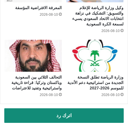
وكيل وزارة الرياضة للإعلام
المعرفة الافتراضية المؤسفة
والتسويق: التشكيك في نزاهة
2026-08-10
انتخابات الاتحاد السعودي يسيء
لسمعة الكرة السعودية
2026-08-10
وزارة الرياضة تطلق النسخة
التحالف الثلاثي بين السعودية
الجديدة من استراتيجية دعم الأندية
وباكستان وتركيا: قراءة تاريخية
للموسم 2026-2027
واستراتيجية وتفنيد للاعتراضات
2026-08-10
2026-08-10
اترك رد