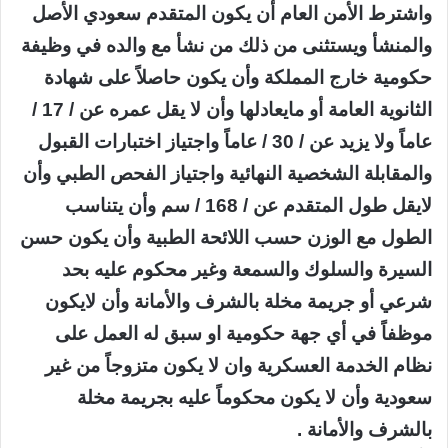
واشترط الأمن العام أن يكون المتقدم سعودي الأصل
والمنشأ ويستثنى من ذلك من نشأ مع والده في وظيفة
حكومية خارج المملكة وأن يكون حاصلاً على شهادة
الثانوية العامة أو مايعادلها وأن لا يقل عمره عن / 17 /
عاماً ولا يزيد عن / 30 / عاماً واجتياز اختبارات القبول
والمقابلة الشخصية النهائية واجتياز الفحص الطبي وأن
لايقل طول المتقدم عن / 168 / سم وأن يتناسب
الطول مع الوزن حسب اللائحة الطبية وأن يكون حسن
السيرة والسلوك والسمعة وغير محكوم عليه بحد
شرعي أو جريمة مخلة بالشرف والأمانة وأن لايكون
موظفاً في أي جهة حكومية او سبق له العمل على
نظام الخدمة العسكرية وان لا يكون متزوجاً من غير
سعودية وأن لا يكون محكوماً عليه بجريمة مخلة
بالشرف والأمانة .