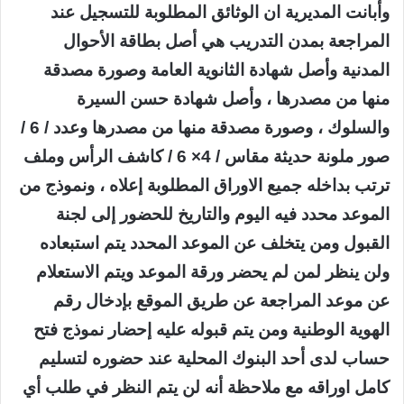
وأبانت المديرية ان الوثائق المطلوبة للتسجيل عند
المراجعة بمدن التدريب هي أصل بطاقة الأحوال
المدنية وأصل شهادة الثانوية العامة وصورة مصدقة
منها من مصدرها ، وأصل شهادة حسن السيرة
والسلوك ، وصورة مصدقة منها من مصدرها وعدد / 6 /
صور ملونة حديثة مقاس / 4× 6 / كاشف الرأس وملف
ترتب بداخله جميع الاوراق المطلوبة إعلاه ، ونموذج من
الموعد محدد فيه اليوم والتاريخ للحضور إلى لجنة
القبول ومن يتخلف عن الموعد المحدد يتم استبعاده
ولن ينظر لمن لم يحضر ورقة الموعد ويتم الاستعلام
عن موعد المراجعة عن طريق الموقع بإدخال رقم
الهوية الوطنية ومن يتم قبوله عليه إحضار نموذج فتح
حساب لدى أحد البنوك المحلية عند حضوره لتسليم
كامل اوراقه مع ملاحظة أنه لن يتم النظر في طلب أي