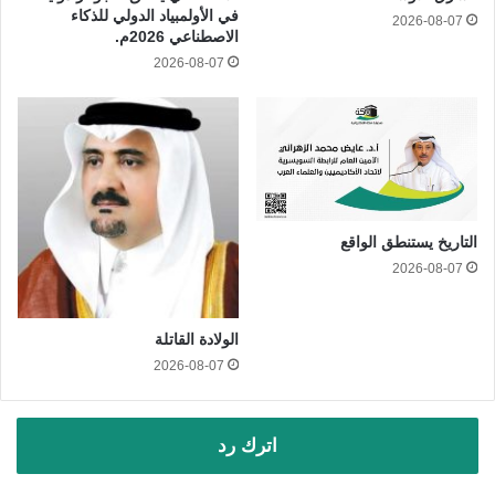
في الأولمبياد الدولي للذكاء
2026-08-07
الاصطناعي 2026م.
2026-08-07
التاريخ يستنطق الواقع
2026-08-07
الولادة القاتلة
2026-08-07
اترك رد