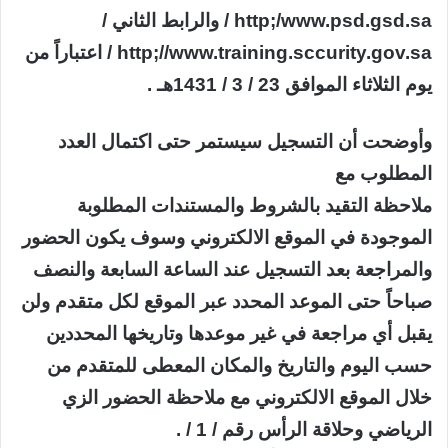
http;/www.psd.gsd.sa / والرابط الثاني /
http;//www.training.sccurity.gov.sa / اعتباراً من
يوم الثلاثاء الموافق 23 / 3 / 1431هـ .
وأوضحت أن التسجيل سيستمر حتى اكتمال العدد
المطلوب مع
ملاحظة التقيد بالشروط والمستندات المطلوبة
الموجودة في الموقع الالكتروني وسوف يكون الحضور
والمراجعة بعد التسجيل عند الساعة السابعة والنصف
صباحاً حتى الموعد المحدد عبر الموقع لكل متقدم ولن
يقبل أي مراجعة في غير موعدها وتاريخها المحددين
حسب اليوم والتاريخ والمكان المعطى للمتقدم من
خلال الموقع الالكتروني مع ملاحظة الحضور الزي
الرياضي وحلاقة الرأس رقم / 1 / .