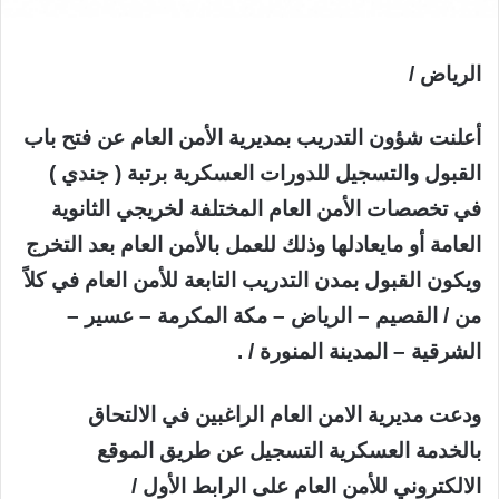
الرياض /
أعلنت شؤون التدريب بمديرية الأمن العام عن فتح باب
القبول والتسجيل للدورات العسكرية برتبة ( جندي )
في تخصصات الأمن العام المختلفة لخريجي الثانوية
العامة أو مايعادلها وذلك للعمل بالأمن العام بعد التخرج
ويكون القبول بمدن التدريب التابعة للأمن العام في كلاً
من / القصيم – الرياض – مكة المكرمة – عسير –
الشرقية – المدينة المنورة / .
ودعت مديرية الامن العام الراغبين في الالتحاق
بالخدمة العسكرية التسجيل عن طريق الموقع
الالكتروني للأمن العام على الرابط الأول /