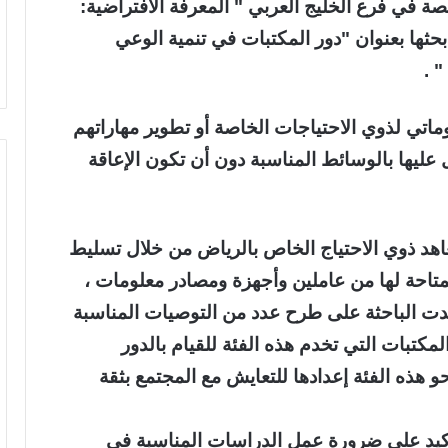
 في فرع الخليج العربي " المعرفة الافتراضية:
ها بعنوان "دور المكتبات في تنمية الوعي
 .
لوماتي لذوي الاحتياجات الخاصة أو تطوير مهاراتهم
ليها بالوسائط المناسبة دون أن تكون الإعاقة
اهد ذوي الاحتياج الخاص بالرياض من خلال تسليط
متاحة لها من عاملين وأجهزة ومصادر معلومات ،
دت الباحثة على طرح عدد من التوصيات المناسبة
كتبات التي تخدم هذه الفئة للقيام بالدور
 هذه الفئة إعدادها للتعايش مع المجتمع بثقة
أكيد على ضرورة عمل الدراسات المناسبة في