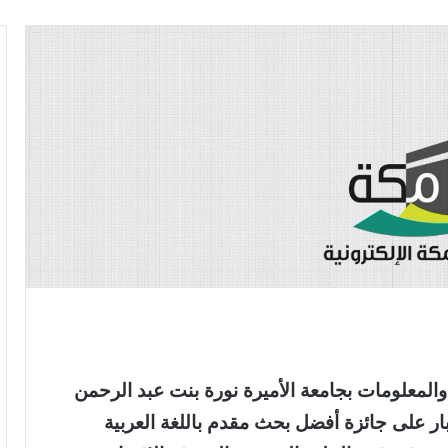
لمعلومات بجامعة الأميرة نورة بنت عبد الرحمن
بار على جائزة أفضل بحث مقدم باللغة العربية