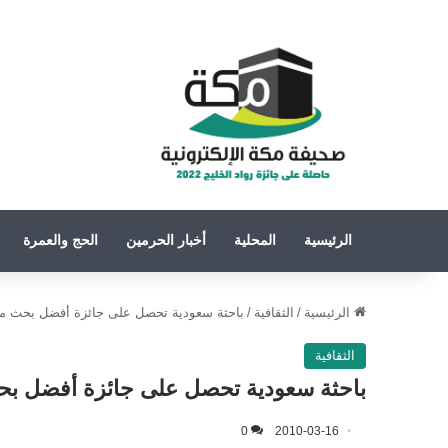
الرئيسية
المحلية
أخبار الحرمين
الحج والعمرة
الرئيسية
/
الثقافية
/
باحثة سعودية تحصل على جائزة أفضل بحث مقدم
الثقافية
باحثة سعودية تحصل على جائزة أفضل بحث 
0
2010-03-16