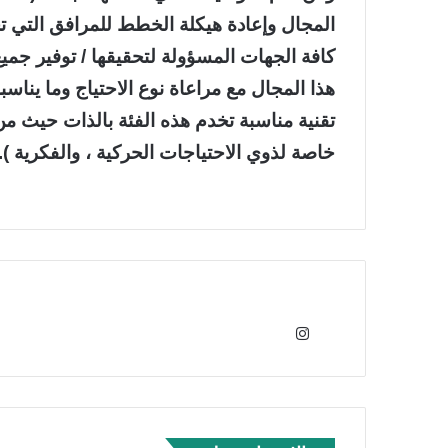
المجال وإعادة هيكلة الخطط للمرافق التي 
كافة الجهات المسؤولة لتحقيقها / توفير جميع
هذا المجال مع مراعاة نوع الاحتياج وما يناس
تقنية مناسبة تخدم هذه الفئة بالذات حيث م
خاصة لذوي الاحتياجات الحركية ، والفكرية ).
انس
تقر
ام