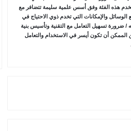
تخدم هذه الفئة وفق أسس علمية سليمة تتضافر مع
 الوسائل والإمكانات التي تخدم ذوي الاحتياج في
به / ضرورة تسهيل التعامل مع التقنية وتأسيس بنية
ن الممكن أن تكون أيسر في الاستخدام والتعامل