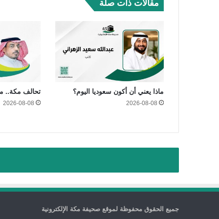
مقالات ذات صلة
ماذا يعني أن أكون سعوديا اليوم؟
تحالف مكة.. مي
2026-08-08
2026-08-08
جميع الحقوق محفوظة لموقع صحيفة مكة الإلكترونية