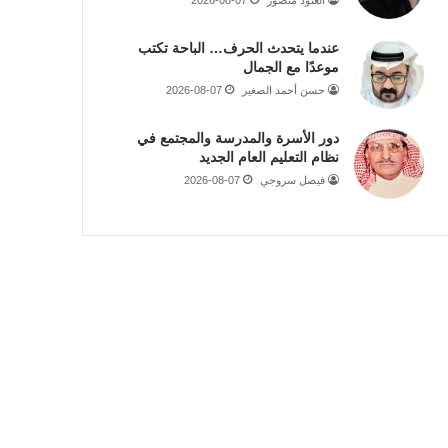
عندما يتحدث الحرف… الباحة تكتب
موعدًا مع الجمال
حسن أحمد الصغير
2026-08-07
دور الأسرة والمدرسة والمجتمع في
نظام التعليم العام الجديد
فيصل سروجي
2026-08-07