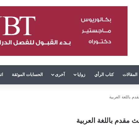
المقالات
كتاب الرأي
زوايا
آخرى
الحسابات الموثقة
ات
 باللغة العربية
مقدم باللغة العربية