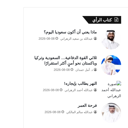
كتاب الرأي
ماذا يعني أن أكون سعوديا اليوم؟
عبدالله بن سعيد الزهراني
2026-08-08
ثلاثي القوة الدفاعية… السعودية وتركيا
وباكستان نحو أمنٍ أكثر استقرارًا
د. أمل حمدان
2026-08-08
النهر يطالب بإيجاره!
عبدالله أحمد الزهراني
2026-08-08
فرحة العمر
عبدالله سالم المالكي
2026-08-08