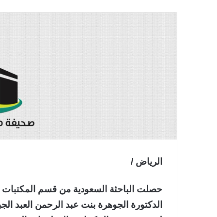
الرياض /
حصلت الباحثة السعودية من قسم المكتبات وا
الدكتورة الجوهرة بنت عبد الرحمن العبد الج