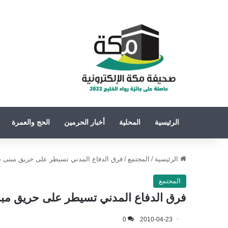
الرئيسية
المحلية
أخبار الحرمين
الحج والعمرة
الرئيسية
/
المجتمع
/
فرق الدفاع المدني تسيطر على حريق مبنى ش
المجتمع
فرق الدفاع المدني تسيطر على حريق مبن
0
2010-04-23