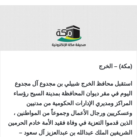
(مكة) – الخرج
استقبل محافظ الخرج شبيلي بن مجدوع آل مجدوع
اليوم في مقر ديوان المحافظة بمدينة السيح رؤساء
المراكز ومديري الإدارات الحكومية من مدنيين
وعسكريين ورجال الأعمال وجموعاً من المواطنين ،
الذين قدموا التعزية في وفاة فقيد الأمة خادم الحرمين
الشريفين الملك عبدالله بن عبدالعزيز آل سعود –