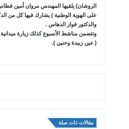
الروشان) يلقيها المهندس مروان أمين فطاني 
على الهوية الوطنية ) يشارك فيها كل من الدك
والدكتور فواز الدهاس .
وتتضمن مناشط الأسبوع كذلك زيارة ميدانية ل
( عين زبيدة وحنين ).
مقالات ذات صلة