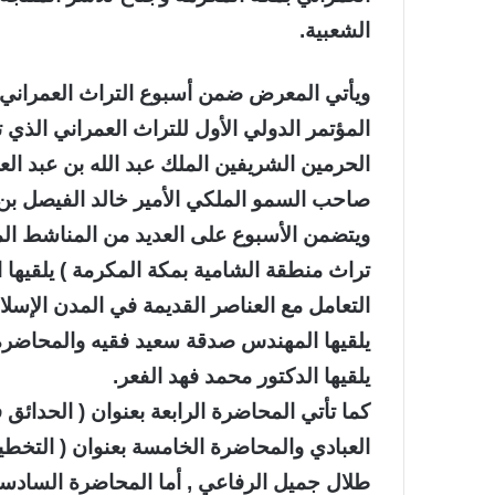
الشعبية.
ويأتي المعرض ضمن أسبوع التراث العمراني ب
المؤتمر الدولي الأول للتراث العمراني الذي ت
الحرمين الشريفين الملك عبد الله بن عبد الع
صاحب السمو الملكي الأمير خالد الفيصل بن 
تراث منطقة الشامية بمكة المكرمة ) يلقيها 
التعامل مع العناصر القديمة في المدن الإسلا
يلقيها المهندس صدقة سعيد فقيه والمحاضرة ا
يلقيها الدكتور محمد فهد الفعر.
كما تأتي المحاضرة الرابعة بعنوان ( الحدائق ف
العبادي والمحاضرة الخامسة بعنوان ( التخطي
طلال جميل الرفاعي , أما المحاضرة السادسة