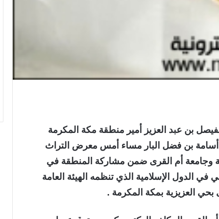
فيصل بن عبد العزيز أمير منطقة مكة المكرمة
ر أسامة بن فضل البار مساء أمس معرض التراث
سة وجامعة أم القرى ضمن مشاركة المنطقة في
ي في الدول الإسلامية الذي تنظمه الهيئة العامة
 بحي العزيزية بمكة المكرمة .