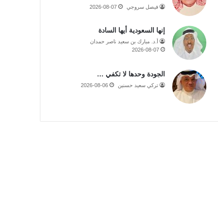
فيصل سروجي
2026-08-07
إنها السعودية أيها السادة
أ.د. مبارك بن سعيد ناصر حمدان
2026-08-07
الجودة وحدها لا تكفي …
تركي سعيد حسنين
2026-08-06