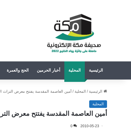
الرئيسية
المحلية
أخبار الحرمين
الحج والعمرة
الرئيسية
/
المحلية
/
أمين العاصمة المقدسة يفتتح معرض التراث ال
المحلية
أمين العاصمة المقدسة يفتتح معرض الترا
0
2010-05-23