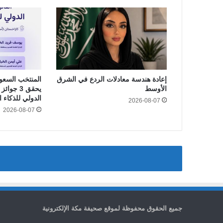
إعادة هندسة معادلات الردع في الشرق
المنتخب السعو
الأوسط
يحقق 3 جو
الدولي للذكاء الا
2026-08-07
2026-08-07
جميع الحقوق محفوظة لموقع صحيفة مكة الإلكترونية