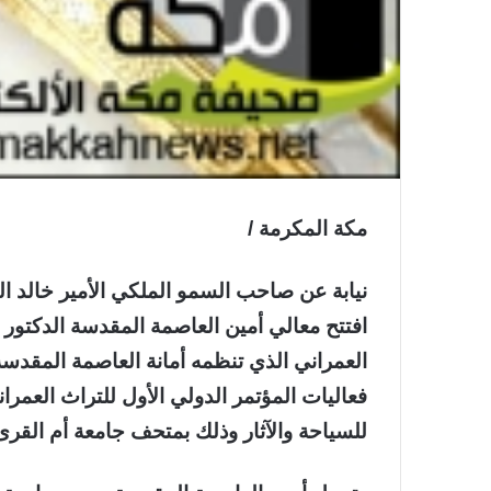
مكة المكرمة /
نيابة عن صاحب السمو الملكي الأمير خالد ال
افتتح معالي أمين العاصمة المقدسة الدكتو
العمراني الذي تنظمه أمانة العاصمة المقد
فعاليات المؤتمر الدولي الأول للتراث العمران
للسياحة والآثار وذلك بمتحف جامعة أم القرى