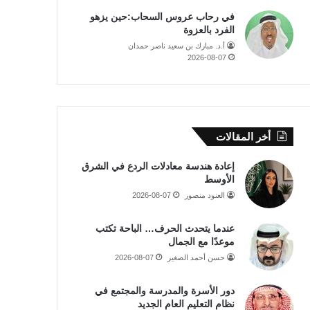
في رحاب عروس السحاب:حين يزهو
الفرد بالعزوة
أ.د. مبارك بن سعيد ناصر حمدان
2026-08-07
أخر المقالات
إعادة هندسة معادلات الردع في الشرق
الأوسط
العنود منصور
2026-08-07
عندما يتحدث الحرف… الباحة تكتب
موعدًا مع الجمال
حسن أحمد الصغير
2026-08-07
دور الأسرة والمدرسة والمجتمع في
نظام التعليم العام الجديد