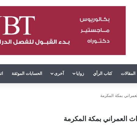
المقالات
كتاب الرأي
زوايا
آخرى
الحسابات الموثقة
ات
عمراني بمكة المكرمة
ث العمراني بمكة المكرمة