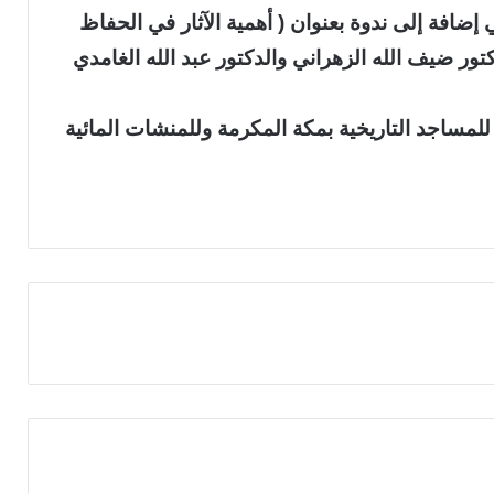
إضافة إلى ندوة بعنوان ( أهمية الآثار في الحفاظ
تور ضيف الله الزهراني والدكتور عبد الله الغامدي
لمساجد التاريخية بمكة المكرمة وللمنشات المائية