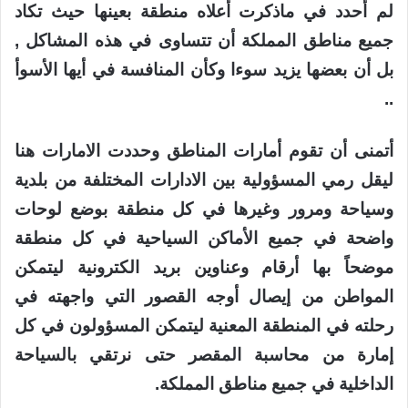
لم أحدد في ماذكرت أعلاه منطقة بعينها حيث تكاد
جميع مناطق المملكة أن تتساوى في هذه المشاكل ,
بل أن بعضها يزيد سوءا وكأن المنافسة في أيها الأسوأ
..
أتمنى أن تقوم أمارات المناطق وحددت الامارات هنا
ليقل رمي المسؤولية بين الادارات المختلفة من بلدية
وسياحة ومرور وغيرها في كل منطقة بوضع لوحات
واضحة في جميع الأماكن السياحية في كل منطقة
موضحاً بها أرقام وعناوين بريد الكترونية ليتمكن
المواطن من إيصال أوجه القصور التي واجهته في
رحلته في المنطقة المعنية ليتمكن المسؤولون في كل
إمارة من محاسبة المقصر حتى نرتقي بالسياحة
الداخلية في جميع مناطق المملكة.