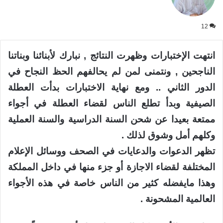
X
12
انتهت الإختبارات وظهرت النتائج , نبارك لأبنائنا وبناتنا
الناجحين , ونتمنى لمن لم يحالفهم الحظ النجاح في
الدور الثاني .. ومع نهاية الاختبارات بدأت العطلة
الصيفية وبدأ تطلع الناس لقضاء العطلة في أجواء
ممتعة بعيدا عن شحن السنة الدراسية والسنة العملية
وكلهم أمل وشوق لذلك .
تظهر الدعوات والدعايات في الصحف ووسائل الإعلام
المختلفة لقضاء الاجازة أو جزء منها في داخل المملكة
وهذا مايفضله كثير من الناس خاصة في هذه الأجواء
العالمية المشحونة .