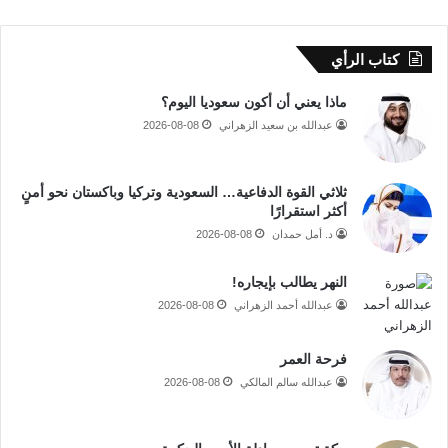
كتاب الرأي
ماذا يعني أن أكون سعوديا اليوم؟
عبدالله بن سعيد الزهراني
2026-08-08
ثلاثي القوة الدفاعية… السعودية وتركيا وباكستان نحو أمنٍ
أكثر استقرارًا
د. أمل حمدان
2026-08-08
النهر يطالب بإيجاره!
عبدالله أحمد الزهراني
2026-08-08
فرحة العمر
عبدالله سالم المالكي
2026-08-08