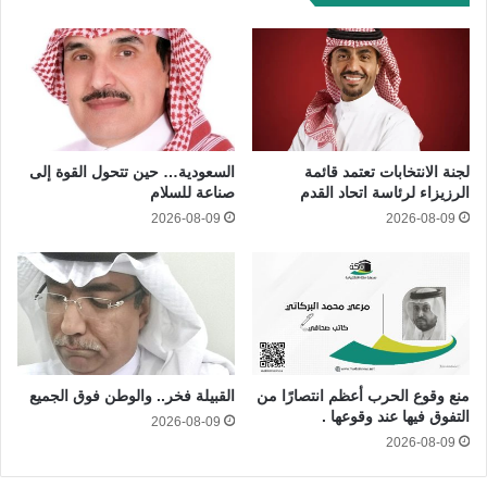
لجنة الانتخابات تعتمد قائمة
السعودية… حين تتحول القوة إلى
الرزيزاء لرئاسة اتحاد القدم
صناعة للسلام
2026-08-09
2026-08-09
منع وقوع الحرب أعظم انتصارًا من
القبيلة فخر.. والوطن فوق الجميع
التفوق فيها عند وقوعها .
2026-08-09
2026-08-09