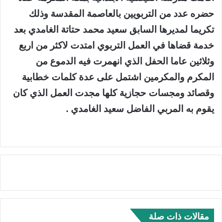
حضره عدد من التربويين بالعاصمة المقدسة وذلك
تكريما لمديرها السابق سعيد محمد حتاتة الغامدي بعد
خدمة قضاها في العمل التربوي امتدت لاكثر من اربع
وثلاثين عاما الحفل الذي انهمرت فيه الدموع من
المكرم والمكرمين اشتمل على عدة كلمات خطابية
وقصائد ومجسات حجازية كلها مجدت العمل الذي كان
يقوم به المربي الفاضل سعيد الغامدي .
مقالات ذات صلة