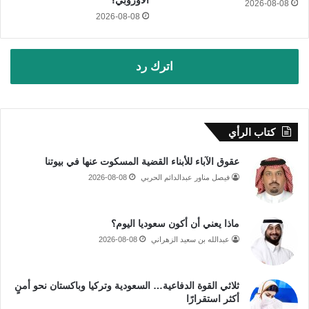
2026-08-08
2026-08-08
اترك رد
كتاب الرأي
عقوق الآباء للأبناء القضية المسكوت عنها في بيوتنا
فيصل مناور عبدالدائم الحربي
2026-08-08
ماذا يعني أن أكون سعوديا اليوم؟
عبدالله بن سعيد الزهراني
2026-08-08
ثلاثي القوة الدفاعية… السعودية وتركيا وباكستان نحو أمنٍ
أكثر استقرارًا