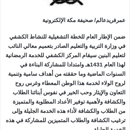
عمرفريدعالم/ صحيفة مكة الإلكترونية
ضمن الإطار العام للخطة التشغيلية للنشاط الكشفي
في وزارة التربية والتعليم الصادر بتعميم معالي النائب
لتعليم البنين سيقام المركز الكشفي للخدمة الرمضانية
لهذا العام 1431هـ وامتدادا للمشاركة البناءة في
السنوات الماضية وما حققته من أهداف سامية وتنمية
لروح الولاء لخدمة هذا الوطن المعطاء وغرس روح
التعاون والإيثار وحب الخير في نفوس أبنائنا الطلاب
والكشافة ولأهمية توفير الأعداد المطلوبة والمتميزة
من الطلاب والكشافة لأداء هذه الخدمة الجليلة وإلى
ترغيب الكشافة والطلاب المتميزين للمشاركة في هذه
الخدمة الجليلة .