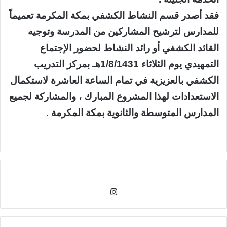
فقد أصدر قسم النشاط الكشفي بمكة المكرمة تعميماً
للمدارس لترشيح المشاركين من المدرسة وتوجيه
القائد الكشفي أو رائد النشاط لحضور الإجتماع
التمهيدي يوم الثلاثاء 1/8/1431هـ بمركز التدريب
الكشفي بالعزيزية في تمام الساعة العاشرة لاستكمال
الاستعدادات لهذا المشروع المبارك ، والمشاركة لجميع
المدارس المتوسطة والثانوية بمكة المكرمة .
انس
تقر
ام