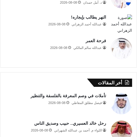
د. أمل حمدان
2026-08-08
النهر يطالب بإيجاره!
عبدالله أحمد الزهراني
2026-08-08
فرحة العمر
عبدالله سالم المالكي
2026-08-08
أخر المقالات
تأملات في وصم المعرفة بالفلسفة والتنظير
فيصل مطلق المقاطي
2026-08-08
رحل خالد العسيري.. حبيب وصديق الناس
اللواء م. أحمد بن عبدالله الشهراني
2026-08-08