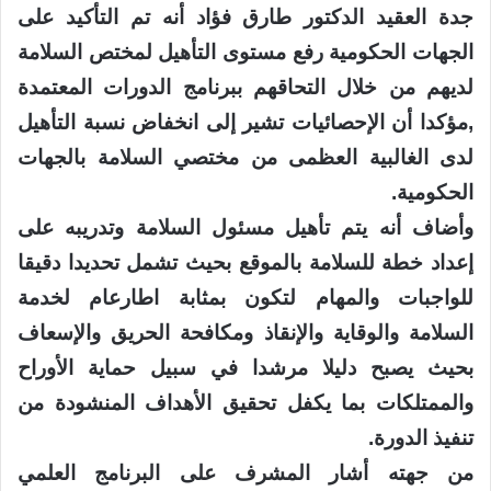
جدة العقيد الدكتور طارق فؤاد أنه تم التأكيد على
الجهات الحكومية رفع مستوى التأهيل لمختص السلامة
لديهم من خلال التحاقهم ببرنامج الدورات المعتمدة
,مؤكدا أن الإحصائيات تشير إلى انخفاض نسبة التأهيل
لدى الغالبية العظمى من مختصي السلامة بالجهات
الحكومية.
وأضاف أنه يتم تأهيل مسئول السلامة وتدريبه على
إعداد خطة للسلامة بالموقع بحيث تشمل تحديدا دقيقا
للواجبات والمهام لتكون بمثابة اطارعام لخدمة
السلامة والوقاية والإنقاذ ومكافحة الحريق والإسعاف
بحيث يصبح دليلا مرشدا في سبيل حماية الأوراح
والممتلكات بما يكفل تحقيق الأهداف المنشودة من
تنفيذ الدورة.
من جهته أشار المشرف على البرنامج العلمي