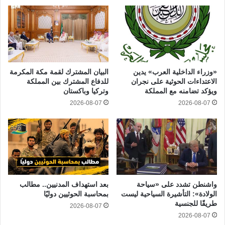
«وزراء الداخلية العرب» يدين
البيان المشترك لقمة مكة المكرمة
الاعتداءات الحوثية على نجران
للدفاع المشترك بين المملكة
ويؤكد تضامنه مع المملكة
وتركيا وباكستان
2026-08-07
2026-08-07
واشنطن تشدد على «سياحة
بعد استهداف المدنيين.. مطالب
الولادة»: التأشيرة السياحية ليست
بمحاسبة الحوثيين دوليًا
طريقًا للجنسية
2026-08-07
2026-08-07