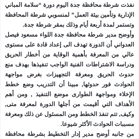
نفذت شرطة محافظة جدة اليوم دورة “سلامة المباني
الإدارية وتأمين بيئة العمل” لمنسوبي شرطة المحافظة
وتستمر لمدة أربعة أيام وذلك بمقر شرطة جدة.
وأوضح مدير شرطة محافظة جدة اللواء مسعود فيصل
العدواني أن الدورة تهدف الى إعداد قادة على مستوى
عالي من المعرفة بأهمية الوقاية من أخطار الحريق
ودراسة الاشتراطات الفنية الواجب تنفيذها بهدف منع
حدوث الحريق ومعرفة التجهيزات بغرض مواجهة
الحوادث فور حدوثها, مبينا أن التدريب وضع خطط
الإخلاء ومواجهة الطوارى موضع التنفيذ , ومن أهم
الأهداف التي أقيمت من أجلها الدورة لمعرفة متى,
وكيف, تتم تنفذ الخطط ومن المسئول عن ذلك ومعرفة
مسببات الحوادث الأكثر شيوعا.
من جانبه أوضح مدير إدار التخطيط بشرطة محافظة