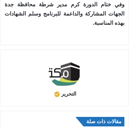
وفي ختام الدورة كرم مدير شرطة محافظة جدة
الجهات المشاركة والداعمة للبرنامج وسلم الشهادات
بهذه المناسبة.
التحرير
مقالات ذات صلة