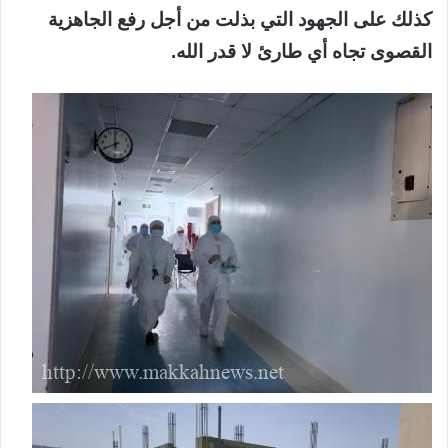
كذلك على الجهود التي بذلت من أجل رفع الجاهزية
القصوى تجاه أي طارئ لا قدر الله.