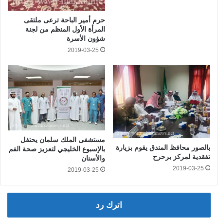
حرم أمير الباحة ترعى ملتقى
المرأة الأول المنظم من لجنة
شؤون الأسرة
2019-03-25
مستشفى الملك سلمان يحتفل
بالصور محافظ المندق يقوم بزيارة
بالإسبوع الخليجي لتعزيز صحة الفم
تفقدية لمركز برحرح
والأسنان
2019-03-25
2019-03-25
اترك رد