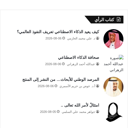
كتاب الرأي
كيف يعيد الذكاء الاصطناعي تعريف النفوذ العالمي؟
د. علي محمد الحازمي
2026-08-06
صحافة الذكاء الاصطناعي
عبدالله أحمد الزهراني
2026-08-06
المرصد الوطني للأبحاث… من النشر إلى المنتج
أ.د. عوض بن خزيم الأسمري
2026-08-06
امتثالٌ لأمر الله تعالى ..
جواهر محمد علي السلمي
2026-08-05