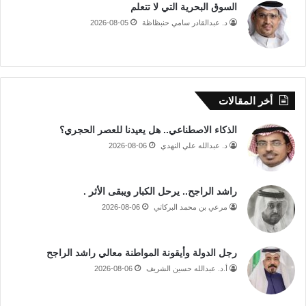
السوق البحرية التي لا تتعلم
د. عبدالقادر سامي حنبظاظة
2026-08-05
أخر المقالات
الذكاء الاصطناعي.. هل يعيدنا للعصر الحجري؟
د. عبدالله علي النهدي
2026-08-06
راشد الراجح.. يرحل الكبار ويبقى الأثر .
مرعي بن محمد البركاتي
2026-08-06
رجل الدولة وأيقونة المواطنة معالي راشد الراجح
أ.د. عبدالله حسين الشريف
2026-08-06