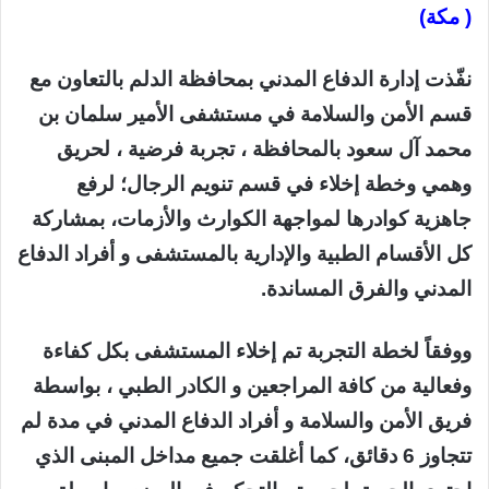
( مكة)
نفّذت إدارة الدفاع المدني بمحافظة الدلم بالتعاون مع
قسم الأمن والسلامة في مستشفى الأمير سلمان بن
محمد آل سعود بالمحافظة ، تجربة فرضية ، لحريق
وهمي وخطة إخلاء في قسم تنويم الرجال؛ لرفع
جاهزية كوادرها لمواجهة الكوارث والأزمات، بمشاركة
كل الأقسام الطبية والإدارية بالمستشفى و أفراد الدفاع
المدني والفرق المساندة.
ووفقاً لخطة التجربة تم إخلاء المستشفى بكل كفاءة
وفعالية من كافة المراجعين و الكادر الطبي ، بواسطة
فريق الأمن والسلامة و أفراد الدفاع المدني في مدة لم
تتجاوز 6 دقائق، كما أغلقت جميع مداخل المبنى الذي