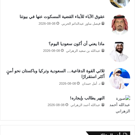
عقوق الآباء للأبناء القضية المسكوت عنها في بيوتنا
فيصل مناور عبدالدائم الحربي
2026-08-08
ماذا يعني أن أكون سعوديا اليوم؟
عبدالله بن سعيد الزهراني
2026-08-08
ثلاثي القوة الدفاعية… السعودية وتركيا وباكستان نحو أمنٍ
أكثر استقرارًا
د. أمل حمدان
2026-08-08
النهر يطالب بإيجاره!
عبدالله أحمد الزهراني
2026-08-08