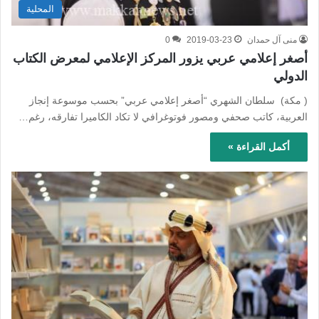
المحلية
منى آل حمدان
2019-03-23
0
أصغر إعلامي عربي يزور المركز الإعلامي لمعرض الكتاب
الدولي
( مكة) سلطان الشهري “أصغر إعلامي عربي” بحسب موسوعة إنجاز
العربية، كاتب صحفي ومصور فوتوغرافي لا تكاد الكاميرا تفارقه، رغم…
أكمل القراءة »