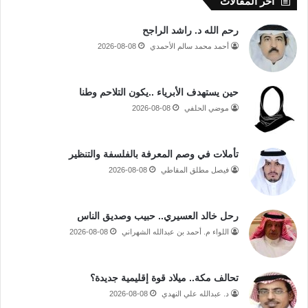
أخر المقالات
رحم الله د. راشد الراجح
أحمد محمد سالم الأحمدي
2026-08-08
حين يستهدف الأبرياء ..يكون التلاحم وطنا
موضي الحلفي
2026-08-08
تأملات في وصم المعرفة بالفلسفة والتنظير
فيصل مطلق المقاطي
2026-08-08
رحل خالد العسيري.. حبيب وصديق الناس
اللواء م. أحمد بن عبدالله الشهراني
2026-08-08
تحالف مكة.. ميلاد قوة إقليمية جديدة؟
د. عبدالله علي النهدي
2026-08-08