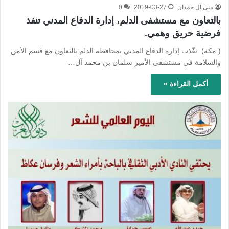
منى آل حمدان
2019-03-27
0
بالتعاون مع مستشفى الدلم، إدارة الدفاع المدني تنفذ
فرضية حريق وهمي.
( مكة) نفّذت إدارة الدفاع المدني بمحافظة الدلم بالتعاون مع قسم الأمن
والسلامة في مستشفى الأمير سلمان بن محمد آل…
أكمل القراءة »