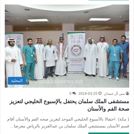
المحلية
منى آل حمدان
2019-03-25
0
مستشفى الملك سلمان يحتفل بالإسبوع الخليجي لتعزيز
صحة الفم والأسنان
( مكة) احتفالا بالأسبوع الخليجي الموحد لتعزيز صحه الفم والأسنان أقام
قسم الأسنان بمستشفي الملك سلمان بن عبدالعزيز بالرياض معرضا…