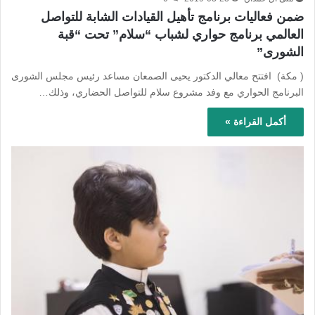
ضمن فعاليات برنامج تأهيل القيادات الشابة للتواصل
العالمي برنامج حواري لشباب “سلام” تحت “قبة
الشورى”
( مكة) افتتح معالي الدكتور يحيى الصمعان مساعد رئيس مجلس الشورى
البرنامج الحواري مع وفد مشروع سلام للتواصل الحضاري، وذلك…
أكمل القراءة »