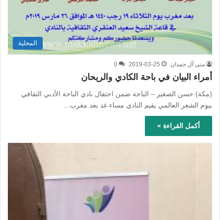
المحلية
منى آل حمدان
2019-03-25
0
أمراء البيان في باحة الكادي والريحان
(مكة) حسن الصغير – الباحة ضمن احتفال نادي الباحة الأدبي الثقافي
بيوم الشعر العالمي يقيم النادي مساء غد بعد مغرب…
أكمل القراءة »