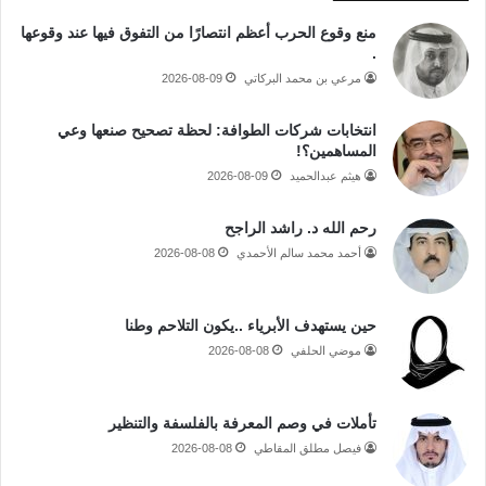
منع وقوع الحرب أعظم انتصارًا من التفوق فيها عند وقوعها
.
مرعي بن محمد البركاتي
2026-08-09
انتخابات شركات الطوافة: لحظة تصحيح صنعها وعي
المساهمين؟!
هيثم عبدالحميد
2026-08-09
رحم الله د. راشد الراجح
أحمد محمد سالم الأحمدي
2026-08-08
حين يستهدف الأبرياء ..يكون التلاحم وطنا
موضي الحلفي
2026-08-08
تأملات في وصم المعرفة بالفلسفة والتنظير
فيصل مطلق المقاطي
2026-08-08