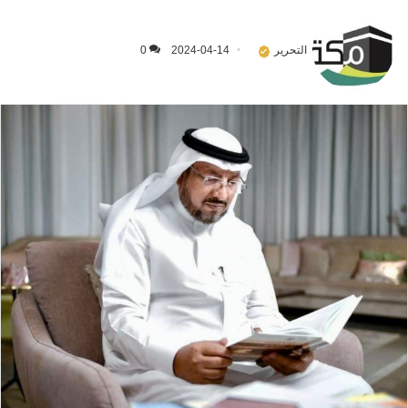
التحرير
2024-04-14
0