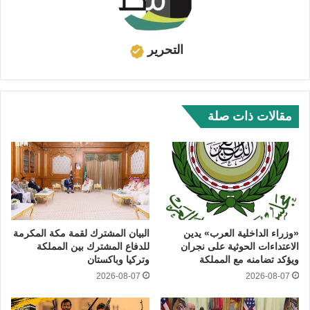
التحرير
مقالات ذات صلة
«وزراء الداخلية العرب» يدين
البيان المشترك لقمة مكة المكرمة
الاعتداءات الحوثية على نجران
للدفاع المشترك بين المملكة
ويؤكد تضامنه مع المملكة
وتركيا وباكستان
2026-08-07
2026-08-07