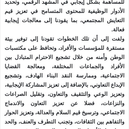
للمساهمة بشكل إيجابي في المشهد الرقمي، وتحديد
الأدوار الوظيفية للمحتوى المتسامح في تعزيز قيم
التعايش المجتمعي، بما يقودنا إلى معالجات إيجابية
فعالة.
ولفت إلى أن تلك الخطوات تقودنا إلى توفير بيئة
مستقرة للمؤسسات والأفراد، وتحافظ على مكتسبات
الوطن وأمنه من خلال تشجيع الاحترام المتبادل بين
الأفراد والجماعات المختلفة، ومعالجة القضايا
الاجتماعية، وممارسة النقد البناء الهادف، وتشجيع
الإبداع التعاوني، بالإضافة إلى تعزيز المشاركة الإيجابية،
وتعزيز الوعي والتثقيف والتعاون، وتقليل الصراعات
والنزاعات، فضلا عن تعزيز التعاون والاندماج
الاجتماعي، وترسيخ قيم السلام والعدالة، وتعزيز الحوار
والتفاهم بين الثقافات، وتجنب التطرف والعنف، والحد