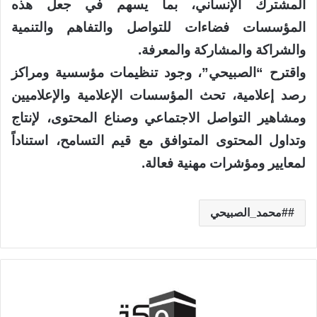
المشترك الإنساني، بما يسهم في جعل هذه
المؤسسات فضاءات للتواصل والتفاهم والتنمية
والشراكة والمشاركة والمعرفة.
واقترح “الصبيحي”، وجود تنظيمات مؤسسية ومراكز
رصد إعلامية، تحث المؤسسات الإعلامية والإعلاميين
ومشاهير التواصل الاجتماعي وصناع المحتوى، لإنتاج
وتداول المحتوى المتوافق مع قيم التسامح، استناداً
لمعايير ومؤشرات مهنية فعالة.
#محمد_الصبيحي