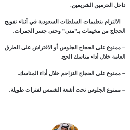
داخل الحرمين الشريفين.
– الالتزام بتعليمات السلطات السعودية في أثناء تفويج
الحجاج من مخيمات بـ”منى” وحتى جسر الجمرات.
– ممنوع على الحجاج الجلوس أو الافتراش على الطرق
العامة خلال أداء مناسك الحج.
– ممنوع على الحجاج التزاحم خلال أداء المناسك.
– ممنوع الجلوس تحت أشعة الشمس لفترات طويلة.