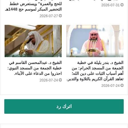
للحج والعمرة” ويستعرض خطط
2026-07-31
التحضير المبكر لموسم حج 1448هـ
2026-07-27
الشيخ د. بندر بليلة في خطبة
الشيخ د. عبدالمحسن القاسم في
الجمعة من المسجد الحرام: من
خطبة الجمعة من المسجد النبوي:
أهم أسباب الثبات على دين الله؛
احذروا من الدعاء على الأبناء.
تعاهد القرآن الكريم بالتلاوة والتدبر.
2026-07-24
2026-07-24
اترك رد