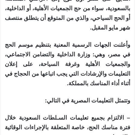
بالسعودية، سواء من حج الجمعيات الأهلية، أو الداخلية،
أو الحج السياحي، والذي من المتوقع أن يتطلق منتصف
شهر مايو المقبل.
وأعلنت الجهات الرسمية المعنية بتنظيم موسم الحج
في مصر، وهي: وزارة الداخلية والتضامن الاجتماعي،
والجمعيات الأهلية وغرفة السياحة، على إعلان
التعليمات والإرشادات التي يجب اتباعها من الحجاج في
أثناء أداء المناسك بالمملكة.
وتتمثل التعليمات المصرية في التالي:
– الالتزام بجميع تعليمات السـلطات السعودية خلال
فترة مناسك الحج، خاصة المتعلقة بالإجراءات الوقائية