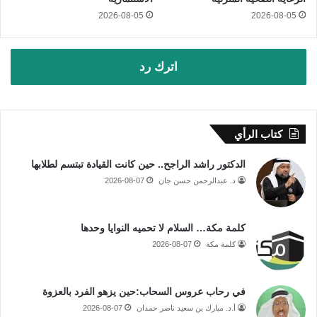
2026-08-05
2026-08-05
اترك رد
كتاب الرأي
الدكتور راشد الراجح.. حين كانت القيادة تبتسم لطلابها
د. عبدالرحمن حسن جان
2026-08-07
كلمة مكة… السلام لا تحميه النوايا وحدها
كلمة مكة
2026-08-07
في رحاب عروس السحاب:حين يزهو الفرد بالعزوة
أ.د. مبارك بن سعيد ناصر حمدان
2026-08-07