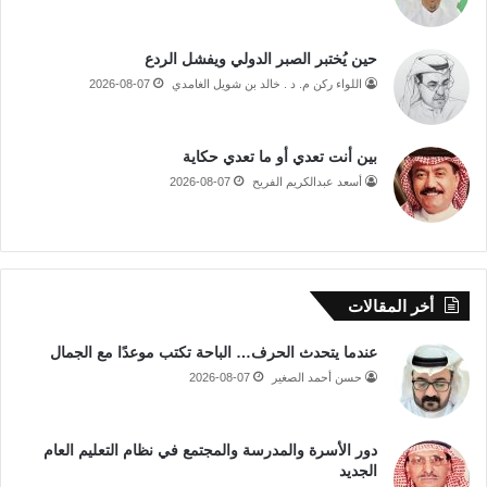
حين يُختبر الصبر الدولي ويفشل الردع
اللواء ركن م. د . خالد بن شويل الغامدي
2026-08-07
بين أنت تعدي أو ما تعدي حكاية
أسعد عبدالكريم الفريح
2026-08-07
أخر المقالات
عندما يتحدث الحرف… الباحة تكتب موعدًا مع الجمال
حسن أحمد الصغير
2026-08-07
دور الأسرة والمدرسة والمجتمع في نظام التعليم العام
الجديد