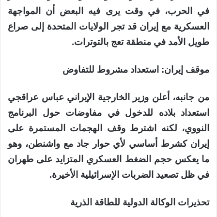
في الحرب، في وقت يرى فيه البعض أن المواجهة
العسكرية مع إيران قد تجر الولايات المتحدة إلى صراع
طويل الأمد في منطقة تعج بالتوترات.
موقف إيران: استعداد مشروط للتفاوض
من جانبه، أعلن وزير الخارجية الإيراني عباس عراقجي
استعداد بلاده للدخول في مفاوضات حول البرنامج
النووي، لكنه اشترط وقف الهجمات المستمرة على
إيران كشرط أساسي لأي حوار جاد مع واشنطن، وهو
ما يعكس حجم الضغط العسكري المتزايد على طهران
في ظل تصعيد الضربات الإسرائيلية الأخيرة.
تحذيرات الوكالة الدولية للطاقة الذرية