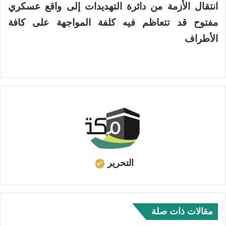
انتقال الأزمة من دائرة التهديدات إلى واقع عسكري
مفتوح قد تتعاظم فيه كلفة المواجهة على كافة
الأطراف
التحرير
مقالات ذات صلة