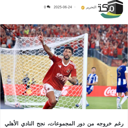
التحرير
2025-06-24
0
رغم خروجه من دور المجموعات، نجح النادي الأهلي