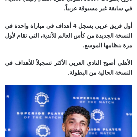
في سابقة غير مسبوقة عربياً.
أول فريق عربي يسجل 4 أهداف في مباراة واحدة في
النسخة الجديدة من كأس العالم للأندية، التي تقام لأول
مرة بنظامها الموسع.
الأهلي أصبح النادي العربي الأكثر تسجيلاً للأهداف في
النسخة الحالية من البطولة.