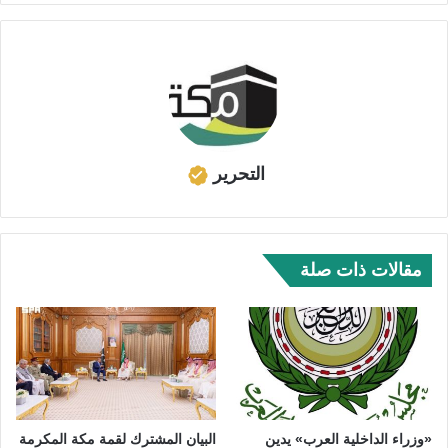
التحرير
مقالات ذات صلة
«وزراء الداخلية العرب» يدين
البيان المشترك لقمة مكة المكرمة