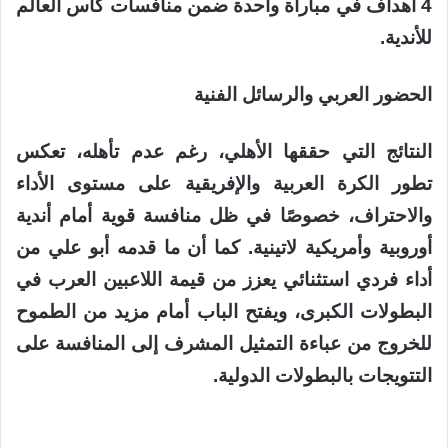
4 أهداف في مباراة واحدة ضمن منافسات كأس العالم
للأندية.
الحضور العربي والرسائل الفنية
النتائج التي حققها الأهلي، رغم عدم تأهله، تعكس
تطور الكرة العربية والإفريقية على مستوى الأداء
والاحتراف، خصوصًا في ظل منافسة قوية أمام أندية
أوروبية وأمريكية لاتينية. كما أن ما قدمه أبو علي من
أداء فردي استثنائي يعزز من قيمة اللاعبين العرب في
البطولات الكبرى، ويفتح الباب أمام مزيد من الطموح
للخروج من عباءة التمثيل المشرف إلى المنافسة على
التتويجات بالبطولات الدولية.