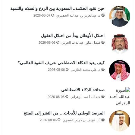
حين تقود الحكمة.. السعودية بين الردع والسلام والتنمية
د. عبدالعزيز بن عبدالله الخضيري
2026-08-07
احتلال الأوطان يبدأ من احتلال العقول
فيصل مناور عبدالدائم الحربي
2026-08-06
كيف يعيد الذكاء الاصطناعي تعريف النفوذ العالمي؟
د. علي محمد الحازمي
2026-08-06
صحافة الذكاء الاصطناعي
عبدالله أحمد الزهراني
2026-08-06
المرصد الوطني للأبحاث… من النشر إلى المنتج
أ.د. عوض بن خزيم الأسمري
2026-08-06