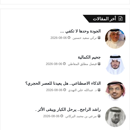
أخر المقالات
الجودة وحدها لا تكفي …
تركي سعيد حسنين
2026-08-06
جحيم الكمالية
فيصل مطلق المقاطي
2026-08-06
الذكاء الاصطناعي.. هل يعيدنا للعصر الحجري؟
د. عبدالله علي النهدي
2026-08-06
راشد الراجح.. يرحل الكبار ويبقى الأثر .
مرعي بن محمد البركاتي
2026-08-06