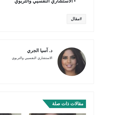
• الاستشاري النفسيي والتربوي
مقال
د. آسيا الجري
الاستشاري النفسيي والتربوي
مقالات ذات صلة