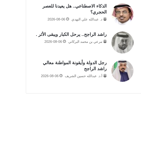
الذكاء الاصطناعي.. هل يعيدنا للعصر
الحجري؟
د. عبدالله علي النهدي
2026-08-06
راشد الراجح.. يرحل الكبار ويبقى الأثر .
مرعي بن محمد البركاتي
2026-08-06
رجل الدولة وأيقونة المواطنة معالي
راشد الراجح
أ.د. عبدالله حسين الشريف
2026-08-06