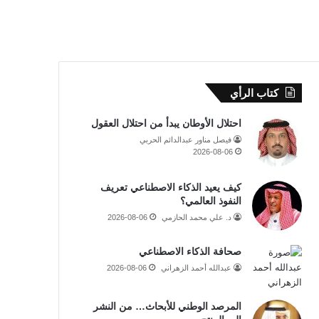
كتاب الرأي
احتلال الأوطان يبدأ من احتلال العقول
فيصل مناور عبدالدائم الحربي
2026-08-06
كيف يعيد الذكاء الاصطناعي تعريف
النفوذ العالمي؟
د. علي محمد الحازمي
2026-08-06
صحافة الذكاء الاصطناعي
عبدالله أحمد الزهراني
2026-08-06
المرصد الوطني للأبحاث… من النشر