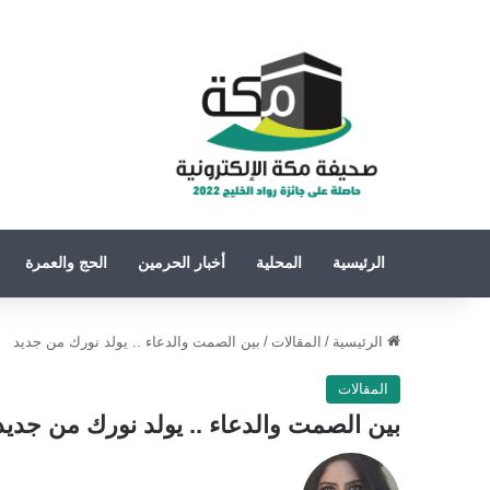
الرئيسية
المحلية
أخبار الحرمين
الحج والعمرة
الرئيسية
/
المقالات
/
بين الصمت والدعاء .. يولد نورك من جديد
المقالات
بين الصمت والدعاء .. يولد نورك من جديد