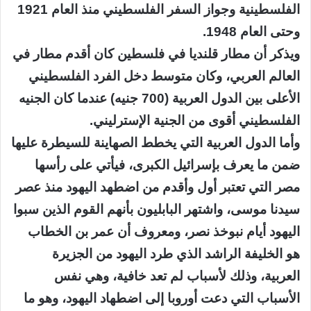
الفلسطينية وجواز السفر الفلسطيني منذ العام 1921
وحتى العام 1948.
ويذكر أن مطار قلنديا في فلسطين كان أقدم مطار في
العالم العربي، وكان متوسط دخل الفرد الفلسطيني
الأعلى بين الدول العربية (700 جنيه) عندما كان الجنيه
الفلسطيني أقوى من الجنية الإسترليني.
وأما الدول العربية التي يخطط الصهاينة للسيطرة عليها
ضمن ما يعرف بإسرائيل الكبرى، فيأتي على رأسها
مصر التي تعتبر أول وأقدم من اضطهد اليهود منذ عصر
سيدنا موسى، واشتهر البابليون بأنهم القوم الذين سبوا
اليهود أيام نبوخذ نصر، ومعروف أن عمر بن الخطاب
هو الخليفة الراشد الذي طرد اليهود من الجزيرة
العربية، وذلك لأسباب لم تعد خافية، وهي نفس
الأسباب التي دعت أوروبا إلى اضطهاد اليهود، وهو ما