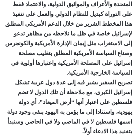
المتحدة والأعراف والمواثيق الدولية، والاعتماد فقط
على التوراة كبديل للنظام الدولي والعمل على تنفيذ
هذا المخطط الشرير من خلال الدعم الأمريكي المطلق
لإسرائيل خاصة في ظل ما نلاحظه من مظاهر تدعو
إلى الاستغراب مثل إيمان الإدارة الأمريكية والكونجرس
وصناع السياسة الأمريكية المطلق بتغليب مصلحة
إسرائيل على المصلحة الأمريكية واعتبارها أولوية في
السياسة الخارجية الأمريكية.
تصريح السفير يشير فيه إلى عدة دول عربية تشكل
إسرائيل الكبرى، مع ملاحظة أن تلك الدول لا تضم
فلسطين على اعتبار أنها “أرض الميعاد”، أي دولة
يهودية، واستنادا إلى ما يؤمن به اليهود بنفي وجود دولة
اسمها فلسطين لا في الماضي ولا في الحاضر. وسنبدأ
بتفنيد هذا الادعاء أولاً.