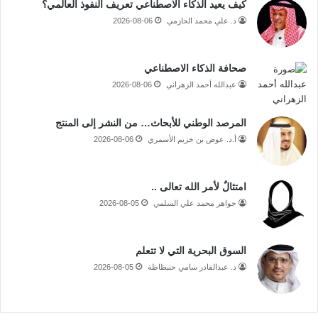
كيف يعيد الذكاء الاصطناعي تعريف النفوذ العالمي؟
د. علي محمد الحازمي
2026-08-06
صحافة الذكاء الاصطناعي
عبدالله أحمد الزهراني
2026-08-06
المرصد الوطني للأبحاث… من النشر إلى المنتج
أ.د. عوض بن خزيم الأسمري
2026-08-06
امتثالٌ لأمر الله تعالى ..
جواهر محمد علي السلمي
2026-08-05
السوق البحرية التي لا تتعلم
د. عبدالقادر سامي حنبظاظة
2026-08-05