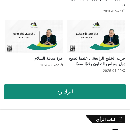
د.
2026-07-24
حرب الخليج الرابعة… عندما تصبح
غزة مدينة السلام
دول مجلس التعاون رقمًا صعبًا
2026-01-22
2026-04-20
اترك رد
كتاب الرأي