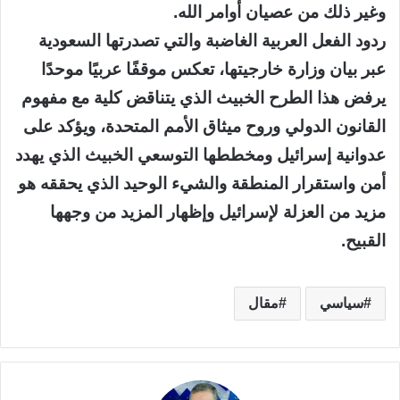
وغير ذلك من عصيان أوامر الله.
ردود الفعل العربية الغاضبة والتي تصدرتها السعودية
عبر بيان وزارة خارجيتها، تعكس موقفًا عربيًا موحدًا
يرفض هذا الطرح الخبيث الذي يتناقض كلية مع مفهوم
القانون الدولي وروح ميثاق الأمم المتحدة، ويؤكد على
عدوانية إسرائيل ومخططها التوسعي الخبيث الذي يهدد
أمن واستقرار المنطقة والشيء الوحيد الذي يحققه هو
مزيد من العزلة لإسرائيل وإظهار المزيد من وجهها
القبيح.
سياسي
مقال