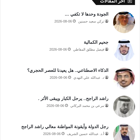
أخر المقالات
الجودة وحدها لا تكفي …
تركي سعيد حسنين
2026-08-06
جحيم الكمالية
فيصل مطلق المقاطي
2026-08-06
الذكاء الاصطناعي.. هل يعيدنا للعصر الحجري؟
د. عبدالله علي النهدي
2026-08-06
راشد الراجح.. يرحل الكبار ويبقى الأثر .
مرعي بن محمد البركاتي
2026-08-06
رجل الدولة وأيقونة المواطنة معالي راشد الراجح
أ.د. عبدالله حسين الشريف
2026-08-06