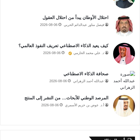
احتلال الأوطان يبدأ من احتلال العقول
فيصل مناور عبدالدائم الحربي
2026-08-06
كيف يعيد الذكاء الاصطناعي تعريف النفوذ العالمي؟
د. علي محمد الحازمي
2026-08-06
صحافة الذكاء الاصطناعي
عبدالله أحمد الزهراني
2026-08-06
المرصد الوطني للأبحاث… من النشر إلى المنتج
أ.د. عوض بن خزيم الأسمري
2026-08-06