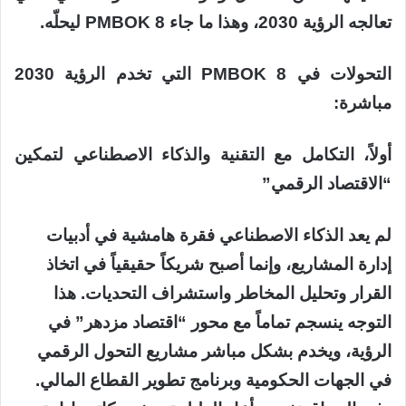
تعالجه الرؤية 2030، وهذا ما جاء PMBOK 8 ليحلّه.
التحولات في PMBOK 8 التي تخدم الرؤية 2030
مباشرة:
أولاً، التكامل مع التقنية والذكاء الاصطناعي لتمكين
“الاقتصاد الرقمي”
لم يعد الذكاء الاصطناعي فقرة هامشية في أدبيات
إدارة المشاريع، وإنما أصبح شريكاً حقيقياً في اتخاذ
القرار وتحليل المخاطر واستشراف التحديات. هذا
التوجه ينسجم تماماً مع محور “اقتصاد مزدهر” في
الرؤية، ويخدم بشكل مباشر مشاريع التحول الرقمي
في الجهات الحكومية وبرنامج تطوير القطاع المالي.