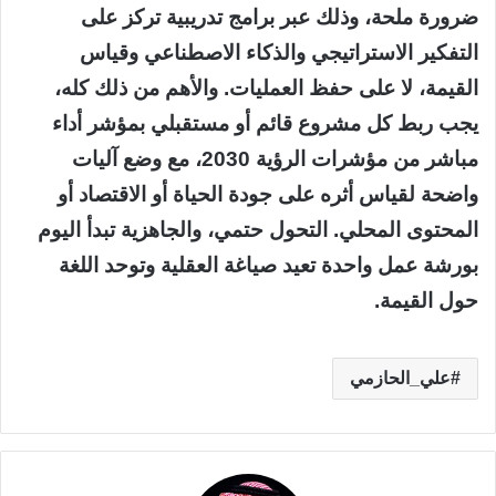
ضرورة ملحة، وذلك عبر برامج تدريبية تركز على
التفكير الاستراتيجي والذكاء الاصطناعي وقياس
القيمة، لا على حفظ العمليات. والأهم من ذلك كله،
يجب ربط كل مشروع قائم أو مستقبلي بمؤشر أداء
مباشر من مؤشرات الرؤية 2030، مع وضع آليات
واضحة لقياس أثره على جودة الحياة أو الاقتصاد أو
المحتوى المحلي. التحول حتمي، والجاهزية تبدأ اليوم
بورشة عمل واحدة تعيد صياغة العقلية وتوحد اللغة
حول القيمة.
علي_الحازمي