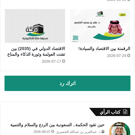
الرقمنة بين الاقتصاد والسيادة!
الاقتصاد الدولي في (2035) بين
تفتت العولمة وثورة الذكاء والمناخ
2026-07-24
2026-07-17
اترك رد
كتاب الرأي
حين تقود الحكمة.. السعودية بين الردع والسلام والتنمية
د. عبدالعزيز بن عبدالله الخضيري
2026-08-07