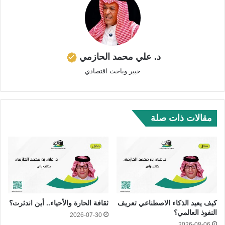
د. علي محمد الحازمي
خبير وباحث اقتصادي
مقالات ذات صلة
كيف يعيد الذكاء الاصطناعي تعريف
ثقافة الحارة والأحياء.. أين اندثرت؟
النفوذ العالمي؟
2026-07-30
2026-08-06