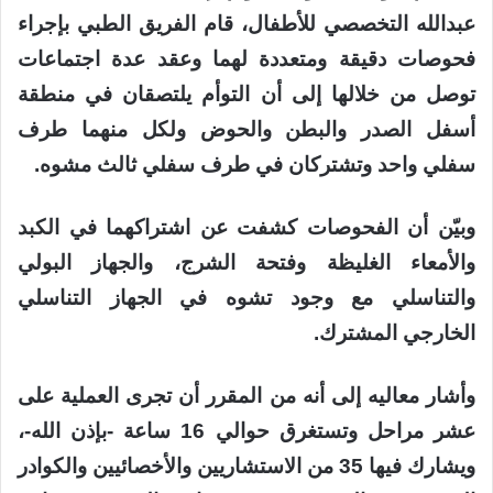
عبدالله التخصصي للأطفال، قام الفريق الطبي بإجراء
فحوصات دقيقة ومتعددة لهما وعقد عدة اجتماعات
توصل من خلالها إلى أن التوأم يلتصقان في منطقة
أسفل الصدر والبطن والحوض ولكل منهما طرف
سفلي واحد وتشتركان في طرف سفلي ثالث مشوه.
وبيّن أن الفحوصات كشفت عن اشتراكهما في الكبد
والأمعاء الغليظة وفتحة الشرج، والجهاز البولي
والتناسلي مع وجود تشوه في الجهاز التناسلي
الخارجي المشترك.
وأشار معاليه إلى أنه من المقرر أن تجرى العملية على
عشر مراحل وتستغرق حوالي 16 ساعة -بإذن الله-،
ويشارك فيها 35 من الاستشاريين والأخصائيين والكوادر