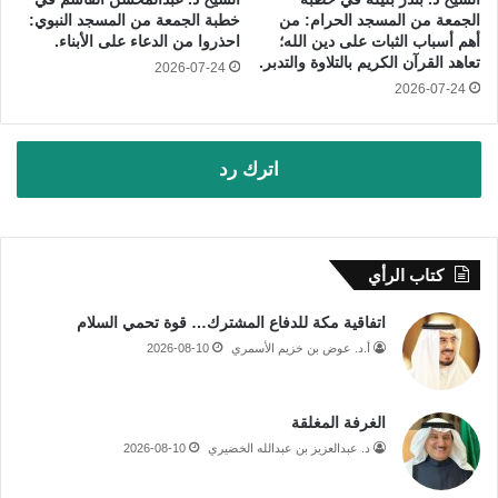
الجمعة من المسجد الحرام: من
خطبة الجمعة من المسجد النبوي:
أهم أسباب الثبات على دين الله؛
احذروا من الدعاء على الأبناء.
تعاهد القرآن الكريم بالتلاوة والتدبر.
2026-07-24
2026-07-24
اترك رد
كتاب الرأي
اتفاقية مكة للدفاع المشترك… قوة تحمي السلام
أ.د. عوض بن خزيم الأسمري
2026-08-10
الغرفة المغلقة
د. عبدالعزيز بن عبدالله الخضيري
2026-08-10