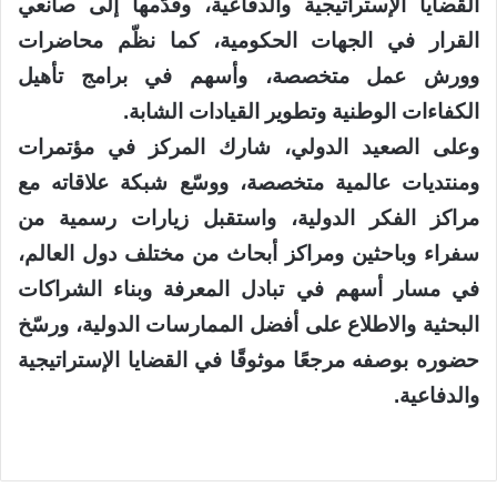
القضايا الإستراتيجية والدفاعية، وقدّمها إلى صانعي
القرار في الجهات الحكومية، كما نظّم محاضرات
وورش عمل متخصصة، وأسهم في برامج تأهيل
الكفاءات الوطنية وتطوير القيادات الشابة.
وعلى الصعيد الدولي، شارك المركز في مؤتمرات
ومنتديات عالمية متخصصة، ووسّع شبكة علاقاته مع
مراكز الفكر الدولية، واستقبل زيارات رسمية من
سفراء وباحثين ومراكز أبحاث من مختلف دول العالم،
في مسار أسهم في تبادل المعرفة وبناء الشراكات
البحثية والاطلاع على أفضل الممارسات الدولية، ورسّخ
حضوره بوصفه مرجعًا موثوقًا في القضايا الإستراتيجية
والدفاعية.