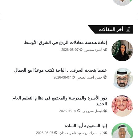
أخر المقالات
إعادة هندسة معادلات الردع في الشرق الأوسط
العنود منصور
2026-08-07
عندما يتحدث الحرف… الباحة تكتب موعدًا مع الجمال
حسن أحمد الصغير
2026-08-07
دور الأسرة والمدرسة والمجتمع في نظام التعليم العام
الجديد
فيصل سروجي
2026-08-07
إنها السعودية أيها السادة
أ.د. مبارك بن سعيد ناصر حمدان
2026-08-07