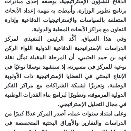
الدفاع للشؤون الإستراتيجية، بوصفه إحدى مبادرات
برنامج تطوير الوزارة، وأُنيطت به مهمة إعداد الأبحاث
المتعلقة بالسياسات والإستراتيجيات الدفاعية وإدارة
التعاون مع مراكز الأبحاث المحلية والدولية.
وفي هذا السياق، أكَّد الرئيس التنفيذي لمركز
الدراسات الإستراتيجية الدفاعية الدولية اللواء الركن
فهد بن حمد العتيبي، أن المرحلة المقبلة تمثّل نقلة
نوعية للمركز في مسيرته، إذ ستشهد توسعًا نوعيًا في
الإنتاج البحثي في القضايا الإستراتيجية ذات الأولوية
الوطنية، وتعزيزًا لشبكة الشراكات مع مراكز الفكر
الدولية المرموقة، وتطويرًا لبرامج بناء القدرات الوطنية
في مجال التحليل الإستراتيجي.
وعلى امتداد سنوات عمله، أصدر المركز عددًا كبيرًا من
الدراسات والتقارير والأوراق البحثية المتخصصة في