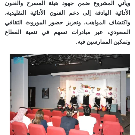
ويأتي المشروع ضمن جهود هيئة المسرح والفنون
الأدائية الهادفة إلى دعم الفنون الأدائية التقليدية،
واكتشاف المواهب، وتعزيز حضور الموروث الثقافي
السعودي، عبر مبادرات تسهم في تنمية القطاع
وتمكين الممارسين فيه.