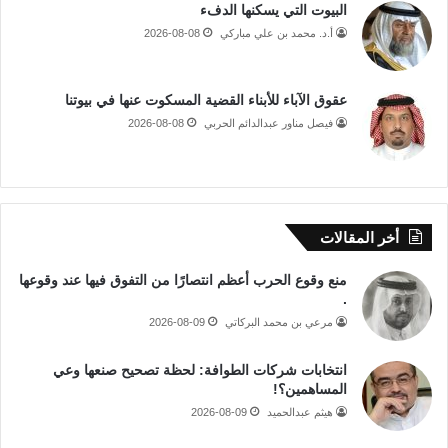
البيوت التي يسكنها الدفء
أ.د. محمد بن علي مباركي
2026-08-08
عقوق الآباء للأبناء القضية المسكوت عنها في بيوتنا
فيصل مناور عبدالدائم الحربي
2026-08-08
أخر المقالات
منع وقوع الحرب أعظم انتصارًا من التفوق فيها عند وقوعها
.
مرعي بن محمد البركاتي
2026-08-09
انتخابات شركات الطوافة: لحظة تصحيح صنعها وعي
المساهمين؟!
هيثم عبدالحميد
2026-08-09