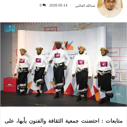
عبدالله الغالبي
2026-05-14
0
متابعات : احتضنت جمعية الثقافة والفنون بأبها، على