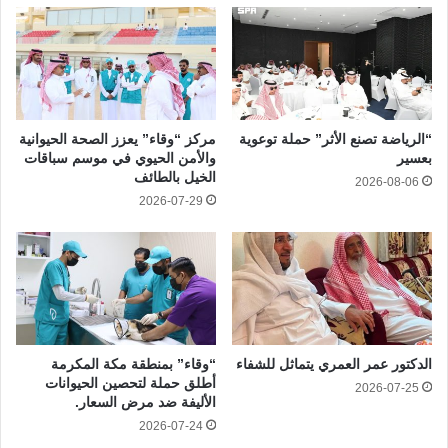
“الرياضة تصنع الأثر” حملة توعوية
مركز “وقاء” يعزز الصحة الحيوانية
بعسير
والأمن الحيوي في موسم سباقات
الخيل بالطائف
2026-08-06
2026-07-29
الدكتور عمر العمري يتماثل للشفاء
“وقاء” بمنطقة مكة المكرمة
أطلق حملة لتحصين الحيوانات
2026-07-25
الأليفة ضد مرض السعار.
2026-07-24