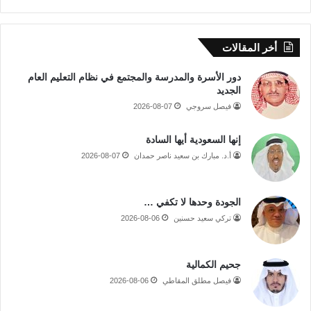
أخر المقالات
دور الأسرة والمدرسة والمجتمع في نظام التعليم العام
الجديد
فيصل سروجي
2026-08-07
إنها السعودية أيها السادة
أ.د. مبارك بن سعيد ناصر حمدان
2026-08-07
الجودة وحدها لا تكفي …
تركي سعيد حسنين
2026-08-06
جحيم الكمالية
فيصل مطلق المقاطي
2026-08-06