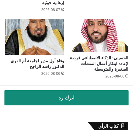
إرهابية حوثية
2026-08-07
الحسيني: الذكاء الاصطناعي فرصة
وفاة أول مدير لجامعة أم القرى
لإعادة ابتكار أعمال المنشآت
الدكتور راشد الراجح
الصغيرة والمتوسطة
2026-08-06
2026-08-06
اترك رد
كتاب الرأي