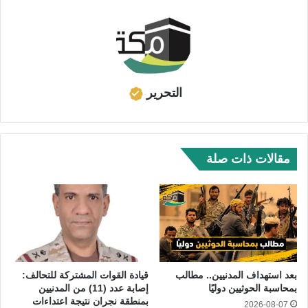
التحرير
مقالات ذات صلة
بعد استهداف المدنيين.. مطالب
قيادة القوات المشتركة للتحالف:
بمحاسبة الحوثيين دوليًا
إصابة عدد (11) من المدنيين
بمنطقة نجران نتيجة اعتداءات
2026-08-07