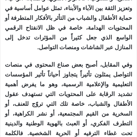
وتعزيز الثقة بين الآباء والأبناء، تمثل عوامل أساسية في
حماية الأطفال والشباب من التأثر بالأفكار المتطرفة أو
المحتويات الهدامة، خاصة في ظل الانفتاح الرقمي
الواسع الذي جعل كثيراً من المؤثرات تدخل إلى
المنازل عبر الشاشات ومنصات التواصل.
وفي المقابل، أصبح بعض صناع المحتوى في منصات
التواصل يمثلون تأثيراً يتجاوز أحياناً تأثير المؤسسات
التعليمية والإعلامية الرسمية، وهو ما يفرض أهمية
تشديد الرقابة على المحتويات التي تستهدف عقول
الأطفال والشباب، خاصة تلك التي تروّج للعنف، أو
السخرية من القيم المجتمعية، أو نشر الكراهية، أو
التطرف الفكري، أو العبث بالهوية الوطنية والدينية
تحت غطاء الترفيه أو الحرية الشخصية. فالكلمة