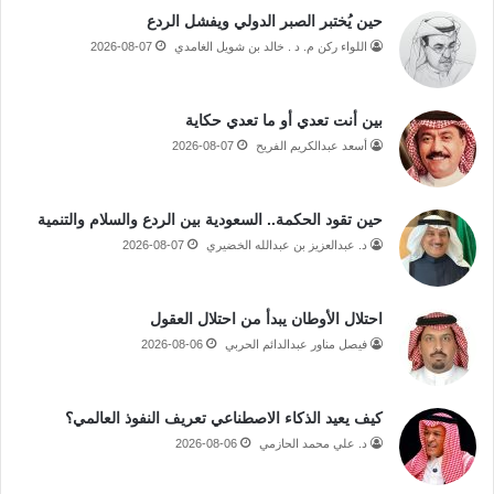
حين يُختبر الصبر الدولي ويفشل الردع
اللواء ركن م. د . خالد بن شويل الغامدي
2026-08-07
بين أنت تعدي أو ما تعدي حكاية
أسعد عبدالكريم الفريح
2026-08-07
حين تقود الحكمة.. السعودية بين الردع والسلام والتنمية
د. عبدالعزيز بن عبدالله الخضيري
2026-08-07
احتلال الأوطان يبدأ من احتلال العقول
فيصل مناور عبدالدائم الحربي
2026-08-06
كيف يعيد الذكاء الاصطناعي تعريف النفوذ العالمي؟
د. علي محمد الحازمي
2026-08-06