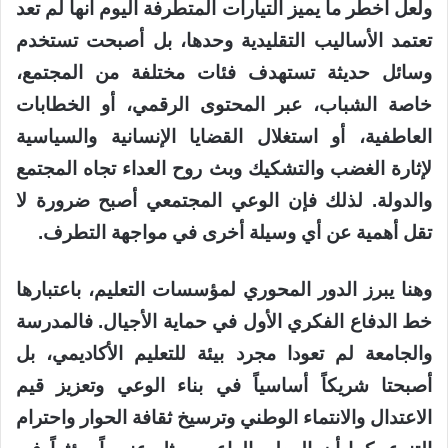
ولعل أخطر ما يميز التيارات المتطرفة اليوم أنها لم تعد
تعتمد الأساليب التقليدية وحدها، بل أصبحت تستخدم
وسائل حديثة تستهدف فئات مختلفة من المجتمع،
خاصة الشباب، عبر المحتوى الرقمي، أو الخطابات
العاطفية، أو استغلال القضايا الإنسانية والسياسية
لإثارة الغضب والتشكيك وبث روح العداء تجاه المجتمع
والدولة. لذلك فإن الوعي المجتمعي أصبح ضرورة لا
تقل أهمية عن أي وسيلة أخرى في مواجهة التطرف.
وهنا يبرز الدور المحوري لمؤسسات التعليم، باعتبارها
خط الدفاع الفكري الأول في حماية الأجيال. فالمدرسة
والجامعة لم تعودا مجرد بيئة للتعليم الأكاديمي، بل
أصبحتا شريكاً أساسياً في بناء الوعي وتعزيز قيم
الاعتدال والانتماء الوطني وترسيخ ثقافة الحوار واحترام