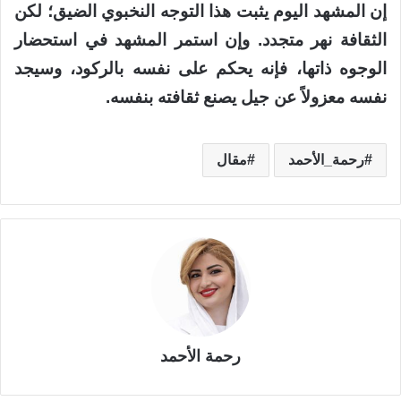
إن المشهد اليوم يثبت هذا التوجه النخبوي الضيق؛ لكن
الثقافة نهر متجدد. وإن استمر المشهد في استحضار
الوجوه ذاتها، فإنه يحكم على نفسه بالركود، وسيجد
نفسه معزولاً عن جيل يصنع ثقافته بنفسه.
رحمة_الأحمد
مقال
رحمة الأحمد