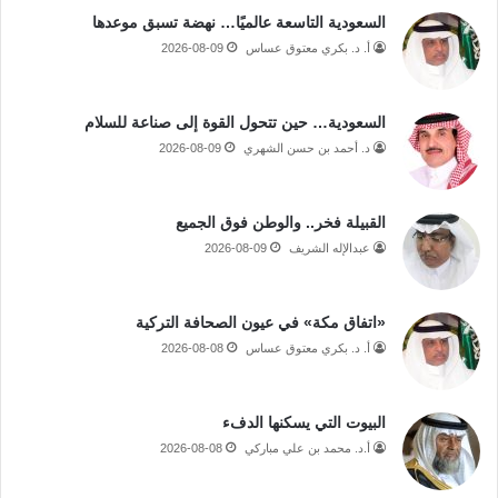
السعودية التاسعة عالميًا… نهضة تسبق موعدها
أ. د. بكري معتوق عساس
2026-08-09
السعودية… حين تتحول القوة إلى صناعة للسلام
د. أحمد بن حسن الشهري
2026-08-09
القبيلة فخر.. والوطن فوق الجميع
عبدالإله الشريف
2026-08-09
«اتفاق مكة» في عيون الصحافة التركية
أ. د. بكري معتوق عساس
2026-08-08
البيوت التي يسكنها الدفء
أ.د. محمد بن علي مباركي
2026-08-08