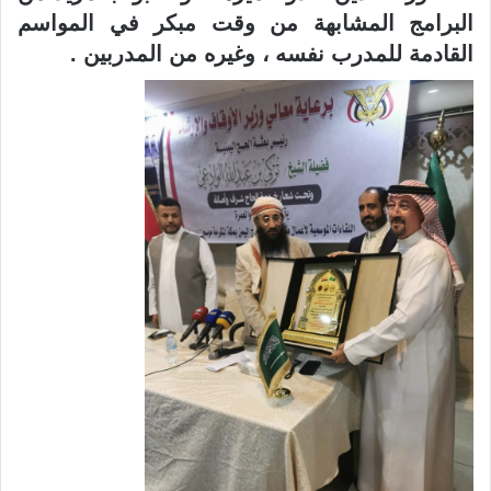
البرامج المشابهة من وقت مبكر في المواسم
القادمة للمدرب نفسه ، وغيره من المدربين .