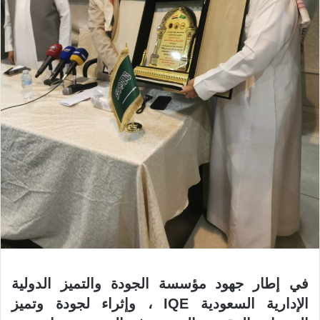
في إطار جهود مؤسسة الجودة والتميز الدولية
الإدارية السعودية IQE ، وإثراء لجودة وتميز