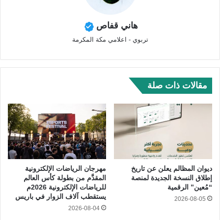
هاني قفاص
تربوي - اعلامي مكة المكرمة
مقالات ذات صلة
ديوان المظالم يعلن عن تاريخ
مهرجان الرياضات الإلكترونية
إطلاق النسخة الجديدة لمنصة
المقدَّم من بطولة كأس العالم
“مُعين” الرقمية
للرياضات الإلكترونية 2026م
يستقطب آلاف الزوار في باريس
2026-08-05
2026-08-04