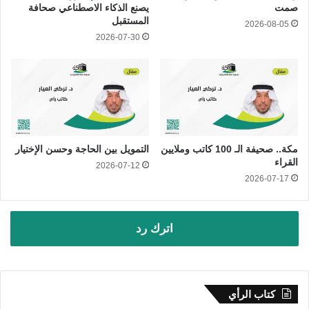
صمت
يصنع الذكاء الاصطناعي صحافة
المستقبل
2026-08-05
2026-07-30
مكة.. صحيفة الـ 100 كاتب وملايين
التمويل بين الحاجة وحسن الإختيار
القراء
2026-07-12
2026-07-17
اترك رد
كتاب الرأي