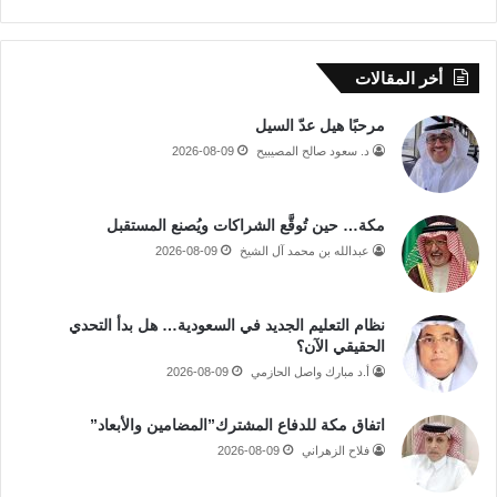
أخر المقالات
مرحبًا هيل عدّ السيل
د. سعود صالح المصيبيح
2026-08-09
مكة… حين تُوقَّع الشراكات ويُصنع المستقبل
عبدالله بن محمد آل الشيخ
2026-08-09
نظام التعليم الجديد في السعودية… هل بدأ التحدي
الحقيقي الآن؟
أ.د مبارك واصل الحازمي
2026-08-09
اتفاق مكة للدفاع المشترك”المضامين والأبعاد”
فلاح الزهراني
2026-08-09