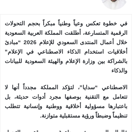
في خطوة تعكس وعياً وطنياً مبكراً بحجم التحولات
الرقمية المتسارعة، أطلقت المملكة العربية السعودية
خلال أعمال المنتدى السعودي للإعلام 2026 “مبادئ
أخلاقيات استخدام الذكاء الاصطناعي في الإعلام”
بالشراكة بين وزارة الإعلام والهيئة السعودية للبيانات
والذكاء
الاصطناعي “سدايا”، لتؤكد المملكة مجدداً أنها لا
تتعامل مع التقنية بوصفها مجرد أدوات حديثة، بل
باعتبارها مسؤولية أخلاقية ووطنية وإنسانية تتطلب
تنظيماً وضبطاً ورؤية مستقبلية متوازنة.