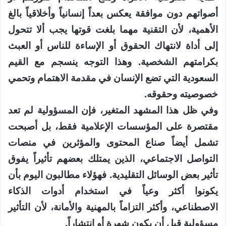
أصواتهم دون موافقة يعكس بعداً إنسانياً وأخلاقياً بالغ
الأهمية، لأن التقنية مهما بلغت قوتها يجب ألا تتحول
إلى أداة لانتهاك الحقوق أو الإساءة للناس أو العبث
بكرامتهم الشخصية. وهذا التوجه ينسجم مع القيم
السعودية التي تضع الإنسان في مقدمة الاهتمام وتحمي
خصوصيته وحقوقه.
وفي ظل هذا المشهد المتغير، فإن المسؤولية لم تعد
مقتصرة على المؤسسات الإعلامية فقط، بل أصبحت
تشمل أيضاً صناع المحتوى والمؤثرين في منصات
التواصل الاجتماعي، الذين يمتلك بعضهم تأثيراً يفوق
تأثير بعض الوسائل التقليدية. فهؤلاء مطالبون اليوم بأن
يكونوا أكثر وعياً في استخدام أدوات الذكاء
الاصطناعي، وأكثر التزاماً بالمهنية والأمانة، لأن التأثير
مسؤولية قبل أن يكون شهرة أو انتشاراً.