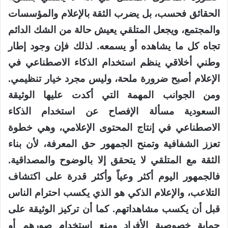
الحقائق فحسب، بل يضرب الثقة بالإعلام والمؤسسات
والمجتمع، ويجعل المتلقي يعيش حالة من الشك الدائم
تجاه كل ما يشاهده أو يسمعه. لذلك فإن وجود إطار
وطني أخلاقي ينظم استخدام الذكاء الاصطناعي في
الإعلام أصبح ضرورة ملحة، وليس مجرد خيار تنظيمي.
ومن الجوانب المهمة التي أكدت عليها الوثيقة
السعودية مسألة الإفصاح عن استخدام الذكاء
الاصطناعي في إنتاج المحتوى الإعلامي، وهي خطوة
تعزز الشفافية وتمنح الجمهور حق المعرفة، لأن بناء
الثقة مع المتلقي لا يتحقق إلا بالوضوح والمصداقية.
فالجمهور اليوم أكثر وعياً وأكثر قدرة على اكتشاف
التلاعب، والإعلام الذكي هو الذي يكسب احترام الناس
قبل أن يكسب مشاهداتهم. كما أن تركيز الوثيقة على
حماية خصوصية الأفراد ومنع استخدام صورهم أو