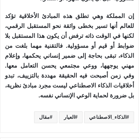
إن المملكة وهي تطلق هذه المبادئ الأخلاقية تؤكد
للعالم أنها تسير بخطى واثقة نحو المستقبل الرقمي،
لكنها في الوقت ذاته ترفض أن يكون هذا المستقبل بلا
ضوابط أو قيم أو مسؤولية. فالتقنية مهما بلغت من
الذكاء، تبقى بحاجة إلى ضمير إنساني يحكمها، وإعلام
مهني يوجهها، ووعي مجتمعي يحسن التعامل معها.
وفي زمن أصبحت فيه الحقيقة مهددة بالتزييف، تبدو
أخلاقيات الذكاء الاصطناعي ليست مجرد مبادئ نظرية،
بل ضرورة لحماية الوعي الإنساني نفسه.
الذكاء_الاصطناعي
العيار
مقال